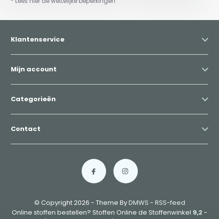
* Lees hier de wettelijke beperkingen
Klantenservice
Mijn account
Categorieën
Contact
© Copyright 2026 - Theme By
DMWS
-
RSS-feed
Online stoffen bestellen? Stoffen Online de Stoffenwinkel
9,2
-