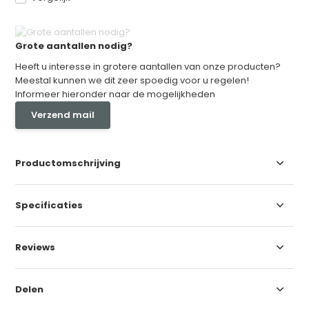
Grote aantallen nodig?
Heeft u interesse in grotere aantallen van onze producten?
Meestal kunnen we dit zeer spoedig voor u regelen!
Informeer hieronder naar de mogelijkheden
Verzend mail
Productomschrijving
Specificaties
Reviews
Delen