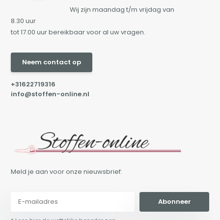
Wij zijn maandag t/m vrijdag van
8.30 uur
tot 17.00 uur bereikbaar voor al uw vragen.
Neem contact op
+31622719316
info@stoffen-online.nl
Meld je aan voor onze nieuwsbrief:
Abonneer