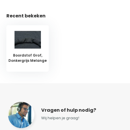
Recent bekeken
Boordstof Grof,
Donkergrijs Melange
Vragen of hulp nodig?
Wij helpen je graag!