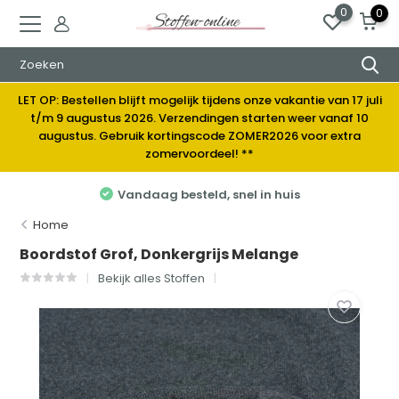
0
0
LET OP: Bestellen blijft mogelijk tijdens onze vakantie van 17 juli
t/m 9 augustus 2026. Verzendingen starten weer vanaf 10
augustus. Gebruik kortingscode ZOMER2026 voor extra
zomervoordeel! **
Vandaag besteld, snel in huis
Home
Boordstof Grof, Donkergrijs Melange
Bekijk alles Stoffen