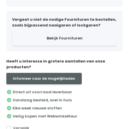
Vergeet u niet de nodige Fournituren te bestellen,
zoals bijpassend naaigaren of lockgaren?
Bekijk Fournituren
Heeft u interesse in grotere aantallen van onze
producten?
Informeer naar de mogelijkheden
Direct uit voorraad leverbaar
Vandaag besteld, snel in huis
Elke week nieuwe stoffen
Veilig kopen met WebwinkelKeur
Vergelijk