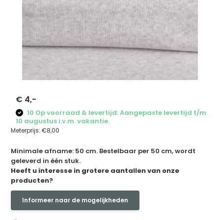
€ 4,-
10 Op voorraad & levertijd: Aangepaste levertijd t/m
10 augustus i.v.m. vakantie.
Meterprijs:
€8,00
Minimale afname: 50 cm. Bestelbaar per 50 cm, wordt
geleverd in één stuk.
Heeft u interesse in grotere aantallen van onze
producten?
Informeer naar de mogelijkheden