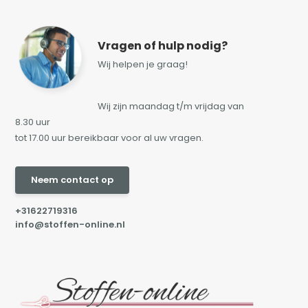
Vragen of hulp nodig?
Wij helpen je graag!
Wij zijn maandag t/m vrijdag van
8.30 uur
tot 17.00 uur bereikbaar voor al uw vragen.
Neem contact op
+31622719316
info@stoffen-online.nl