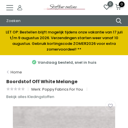
0
0
LET OP: Bestellen blijft mogelijk tijdens onze vakantie van 17 juli
t/m 9 augustus 2026. Verzendingen starten weer vanaf 10
augustus. Gebruik kortingscode ZOMER2026 voor extra
zomervoordeel! **
Vandaag besteld, snel in huis
Home
Boordstof Off White Melange
Merk:
Poppy Fabrics For You
Bekijk alles Kledingstoffen