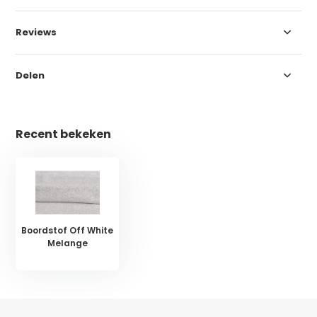
Reviews
Delen
Recent bekeken
Boordstof Off White
Melange