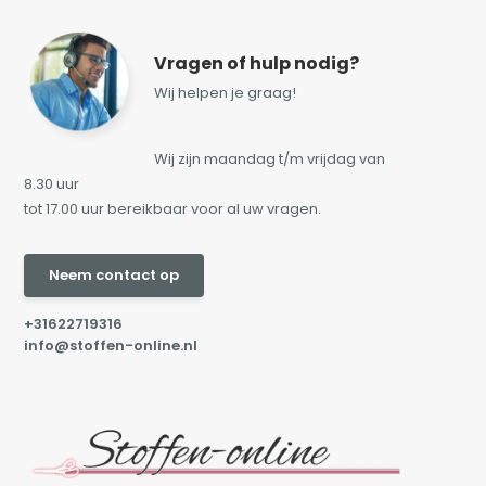
Vragen of hulp nodig?
Wij helpen je graag!
Wij zijn maandag t/m vrijdag van
8.30 uur
tot 17.00 uur bereikbaar voor al uw vragen.
Neem contact op
+31622719316
info@stoffen-online.nl