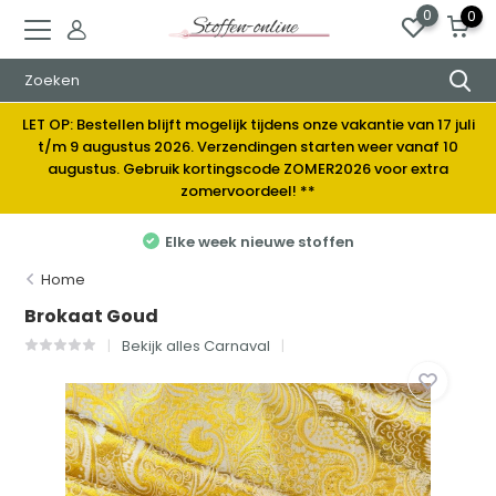
0
0
LET OP: Bestellen blijft mogelijk tijdens onze vakantie van 17 juli
t/m 9 augustus 2026. Verzendingen starten weer vanaf 10
augustus. Gebruik kortingscode ZOMER2026 voor extra
zomervoordeel! **
Elke week nieuwe stoffen
Home
Brokaat Goud
Bekijk alles Carnaval