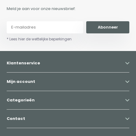
Meld je aan voor onze nieuwsbrief:
Abonneer
* Lees hier de wettelijke beperkingen
Klantenservice
Mijn account
Categorieën
Contact