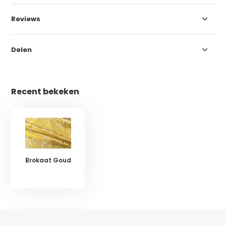
Reviews
Delen
Recent bekeken
Brokaat Goud