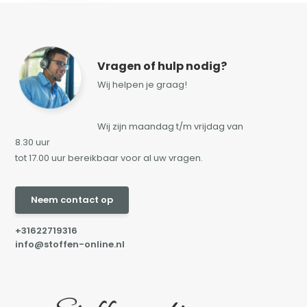
Vragen of hulp nodig?
Wij helpen je graag!
Wij zijn maandag t/m vrijdag van
8.30 uur
tot 17.00 uur bereikbaar voor al uw vragen.
Neem contact op
+31622719316
info@stoffen-online.nl