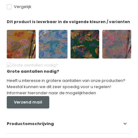
Vergelijk
Dit product is leverbaar in de volgende kleuren / varianten
Grote aantallen nodig?
Heeft u interesse in grotere aantallen van onze producten?
Meestal kunnen we dit zeer spoedig voor u regelen!
Informeer hieronder naar de mogelijkheden
Verzend mail
Productomschrijving