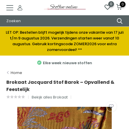
0
0
LET OP: Bestellen blijft mogelijk tijdens onze vakantie van 17 juli
t/m 9 augustus 2026. Verzendingen starten weer vanaf 10
augustus. Gebruik kortingscode ZOMER2026 voor extra
zomervoordeel! **
Elke week nieuwe stoffen
Home
Brokaat Jacquard Stof Barok – Opvallend &
Feestelijk
Bekijk alles Brokaat