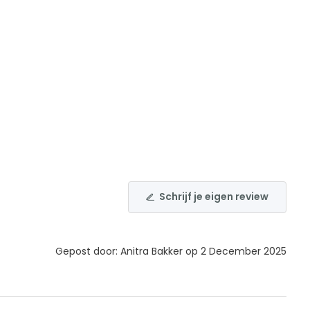
Schrijf je eigen review
Gepost door: Anitra Bakker op 2 December 2025