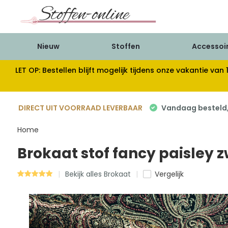
Nieuw
Stoffen
Accessoi
LET OP: Bestellen blijft mogelijk tijdens onze vakantie 
DIRECT UIT VOORRAAD LEVERBAAR
Vandaag besteld, 
Home
Brokaat stof fancy paisley 
Bekijk alles Brokaat
Vergelijk