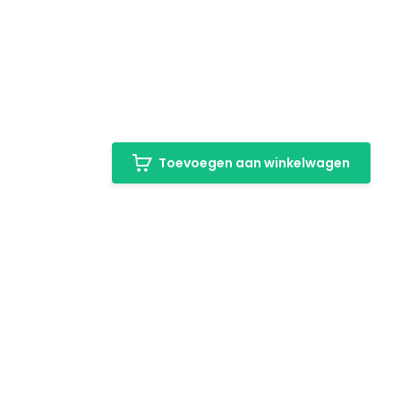
Toevoegen aan winkelwagen