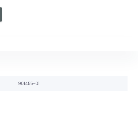
901455-01