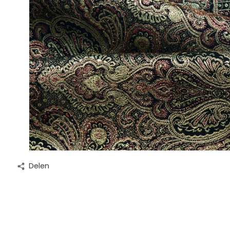
Delen