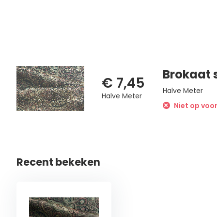
Brokaat 
€ 7,45
Halve Meter
Halve Meter
Niet op voo
Recent bekeken