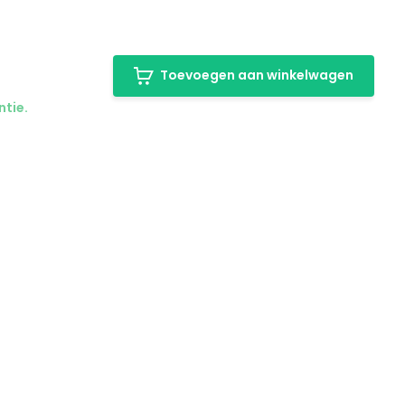
Toevoegen aan winkelwagen
ntie.