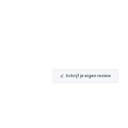
Schrijf je eigen review