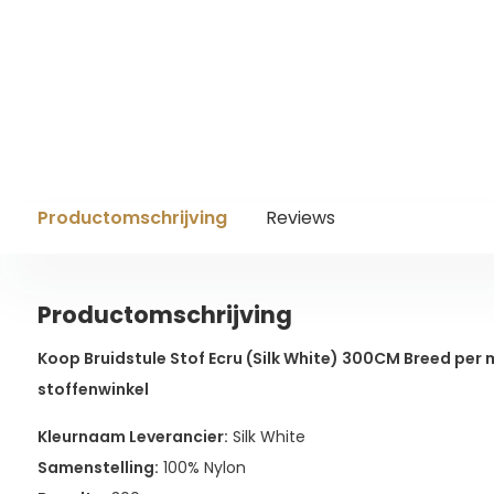
Productomschrijving
Reviews
Productomschrijving
Koop Bruidstule Stof Ecru (Silk White) 300CM Breed per m
stoffenwinkel
Kleurnaam Leverancier:
Silk White
Samenstelling:
100% Nylon