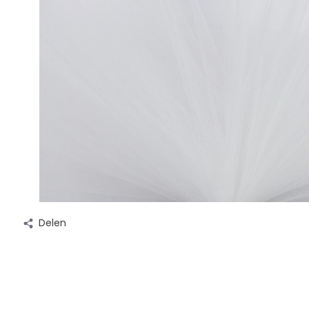
Delen