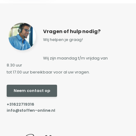
Vragen of hulp nodig?
Wij helpen je graag!
Wij zijn maandag t/m vrijdag van
8.30 uur
tot 17.00 uur bereikbaar voor al uw vragen.
Neem contact op
+31622719316
info@stoffen-online.nl