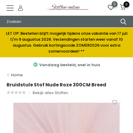
0
0
LET OP: Bestellen blijft mogelijk tijdens onze vakantie van 17 juli
t/m 9 augustus 2026. Verzendingen starten weer vanaf 10
augustus. Gebruik kortingscode ZOMER2026 voor extra
zomervoordeel! **
Vandaag besteld, snel in huis
Home
Bruidstule Stof Nude Roze 300CM Breed
Bekijk alles Stoffen