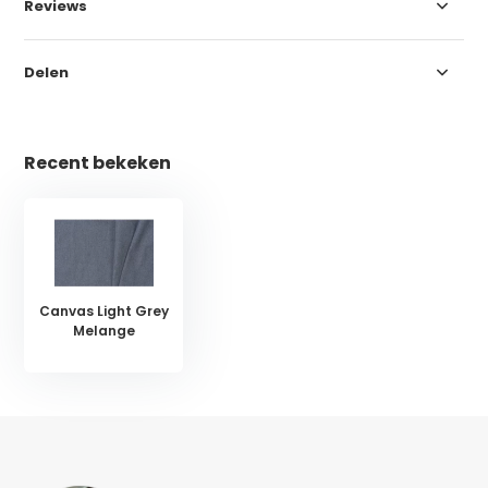
Reviews
Delen
Recent bekeken
Canvas Light Grey
Melange