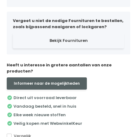
Vergeet u niet de nodige Fournituren te bestellen,
zoals bijpassend naaigaren of lockgaren?
Bekijk Fournituren
Heeft u interesse in grotere aantallen van onze
producten?
Informeer naar de mogelijkheden
Direct uit voorraad leverbaar
Vandaag besteld, snel in huis
Elke week nieuwe stoffen
Veilig kopen met WebwinkelKeur
Vergelijk