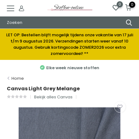
0
0
LET OP: Bestellen blijft mogelijk tijdens onze vakantie van 17 juli
t/m 9 augustus 2026. Verzendingen starten weer vanaf 10
augustus. Gebruik kortingscode ZOMER2026 voor extra
zomervoordeel! **
Elke week nieuwe stoffen
Home
Canvas Light Grey Melange
Bekijk alles Canvas