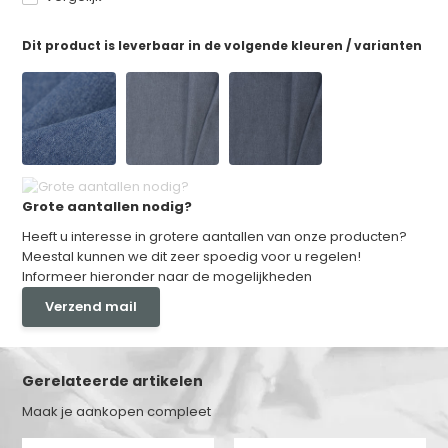
Dit product is leverbaar in de volgende kleuren / varianten
Grote aantallen nodig?
Heeft u interesse in grotere aantallen van onze producten?
Meestal kunnen we dit zeer spoedig voor u regelen!
Informeer hieronder naar de mogelijkheden
Verzend mail
Gerelateerde artikelen
Maak je aankopen compleet