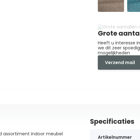
Grote aanta
Heeft u interesse 
we dit zeer spoedi
mogelijkheden
Verzend mail
Specificaties
id assortiment indoor meubel
Artikelnummer