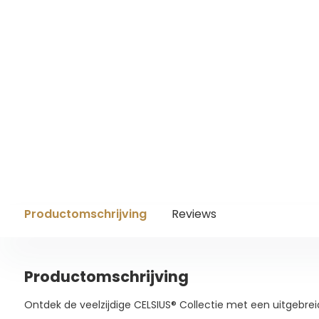
Productomschrijving
Reviews
Productomschrijving
Ontdek de veelzijdige CELSIUS® Collectie met een uitgebre