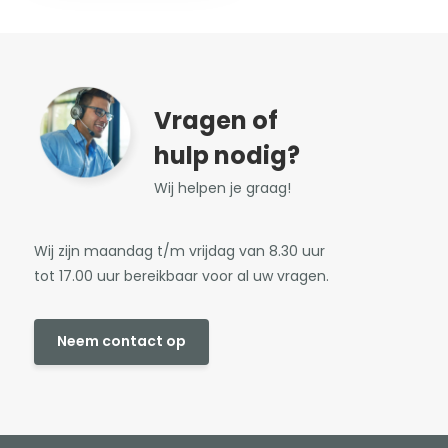
Vragen of
hulp nodig?
Wij helpen je graag!
Wij zijn maandag t/m vrijdag van 8.30 uur
tot 17.00 uur bereikbaar voor al uw vragen.
Neem contact op