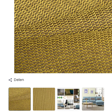
Delen