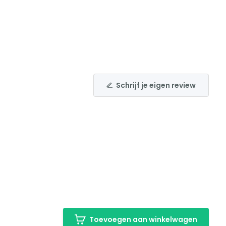
Schrijf je eigen review
Toevoegen aan winkelwagen