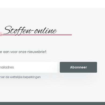
je aan voor onze nieuwsbrief:
Abonneer
 hier de wettelijke beperkingen