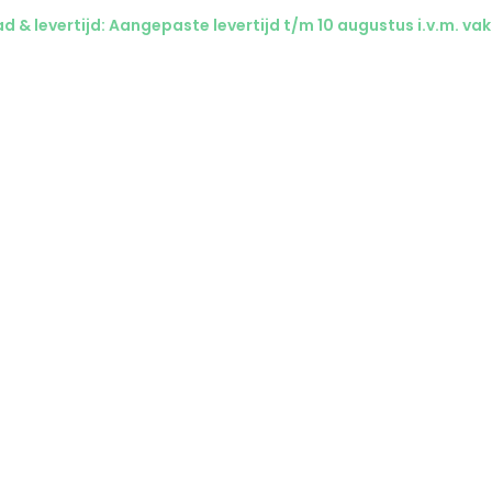
 & levertijd: Aangepaste levertijd t/m 10 augustus i.v.m. vak