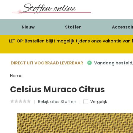
Nieuw
Stoffen
Accessoi
LET OP: Bestellen blijft mogelijk tijdens onze vakantie 
DIRECT UIT VOORRAAD LEVERBAAR
Vandaag besteld, 
Home
Celsius Muraco Citrus
Bekijk alles Stoffen
Vergelijk