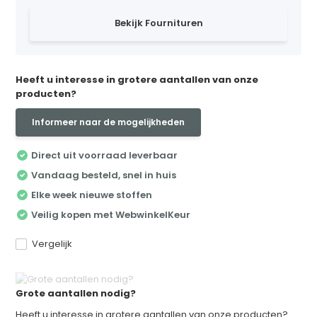
Bekijk Fournituren
Heeft u interesse in grotere aantallen van onze
producten?
Informeer naar de mogelijkheden
Direct uit voorraad leverbaar
Vandaag besteld, snel in huis
Elke week nieuwe stoffen
Veilig kopen met WebwinkelKeur
Vergelijk
Grote aantallen nodig?
Heeft u interesse in grotere aantallen van onze producten?