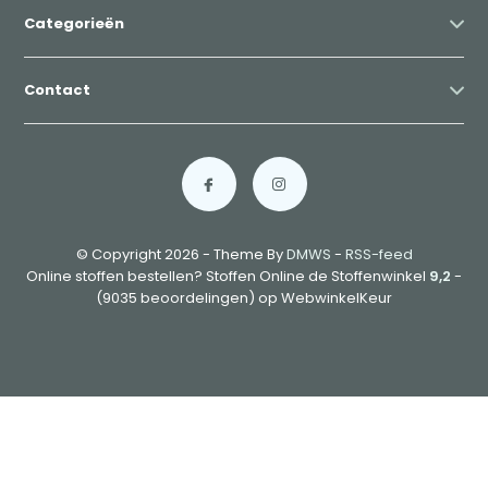
Categorieën
Contact
© Copyright 2026 - Theme By
DMWS
-
RSS-feed
Online stoffen bestellen? Stoffen Online de Stoffenwinkel
9,2
-
(9035 beoordelingen) op WebwinkelKeur