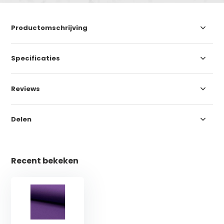
Productomschrijving
Specificaties
Reviews
Delen
Recent bekeken