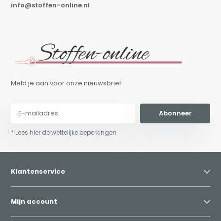
info@stoffen-online.nl
Meld je aan voor onze nieuwsbrief:
Abonneer
* Lees hier de wettelijke beperkingen
Klantenservice
Mijn account