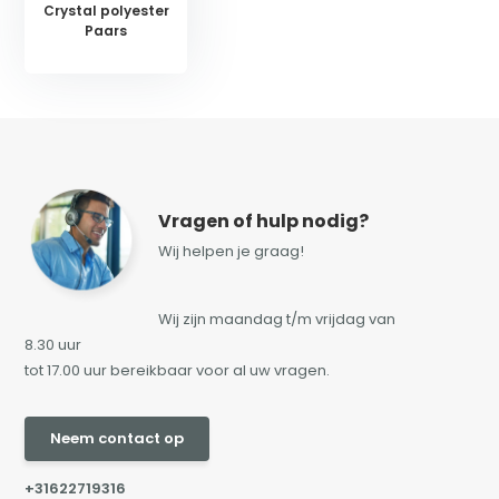
Crystal polyester
Paars
Vragen of hulp nodig?
Wij helpen je graag!
Wij zijn maandag t/m vrijdag van
8.30 uur
tot 17.00 uur bereikbaar voor al uw vragen.
Neem contact op
+31622719316