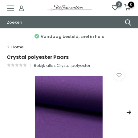
0
0
Vandaag besteld, snel in huis
Home
Crystal polyester Paars
Bekijk alles Crystal polyester