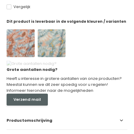
Vergelijk
Dit product is leverbaar in de volgende kleuren / varianten
Grote aantallen nodig?
Heeft u interesse in grotere aantallen van onze producten?
Meestal kunnen we dit zeer spoedig voor u regelen!
Informeer hieronder naar de mogelijkheden
Verzend mail
Productomschrijving