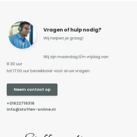
Vragen of hulp nodig?
Wij helpen je graag!
Wij zijn maandag t/m vrijdag van
8.30 uur
tot 17.00 uur bereikbaar voor al uw vragen.
Neem contact op
+31622719316
info@stoffen-online.nl