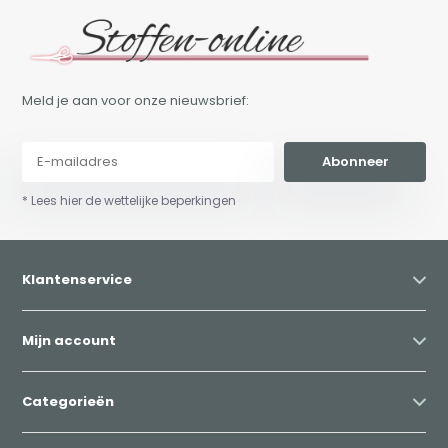
Meld je aan voor onze nieuwsbrief:
Abonneer
* Lees hier de wettelijke beperkingen
Klantenservice
Mijn account
Categorieën