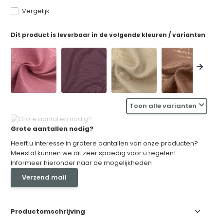
Vergelijk
Dit product is leverbaar in de volgende kleuren / varianten
Toon alle varianten
Grote aantallen nodig?
Heeft u interesse in grotere aantallen van onze producten?
Meestal kunnen we dit zeer spoedig voor u regelen!
Informeer hieronder naar de mogelijkheden
Verzend mail
Productomschrijving