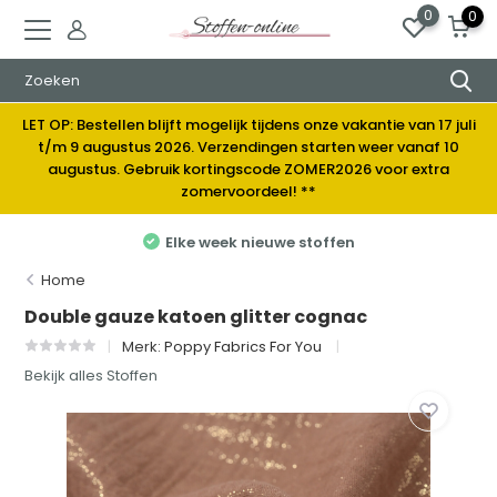
0
0
LET OP: Bestellen blijft mogelijk tijdens onze vakantie van 17 juli
t/m 9 augustus 2026. Verzendingen starten weer vanaf 10
augustus. Gebruik kortingscode ZOMER2026 voor extra
zomervoordeel! **
Elke week nieuwe stoffen
Home
Double gauze katoen glitter cognac
Merk:
Poppy Fabrics For You
Bekijk alles Stoffen