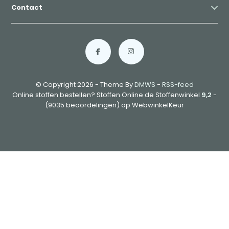
Contact
© Copyright 2026 - Theme By
DMWS
-
RSS-feed
Online stoffen bestellen? Stoffen Online de Stoffenwinkel
9,2
-
(9035 beoordelingen) op WebwinkelKeur