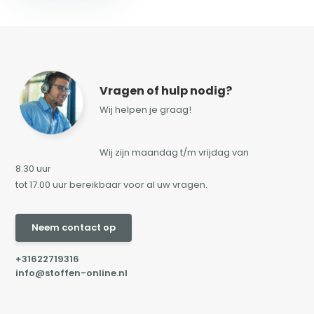
Vragen of hulp nodig?
Wij helpen je graag!
Wij zijn maandag t/m vrijdag van
8.30 uur
tot 17.00 uur bereikbaar voor al uw vragen.
Neem contact op
+31622719316
info@stoffen-online.nl