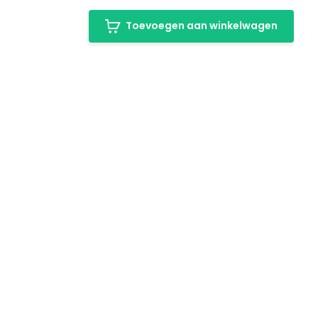
Toevoegen aan winkelwagen