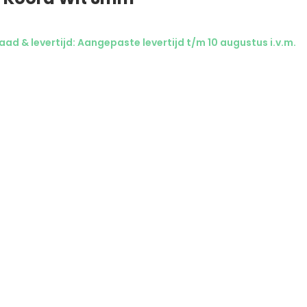
ad & levertijd: Aangepaste levertijd t/m 10 augustus i.v.m.