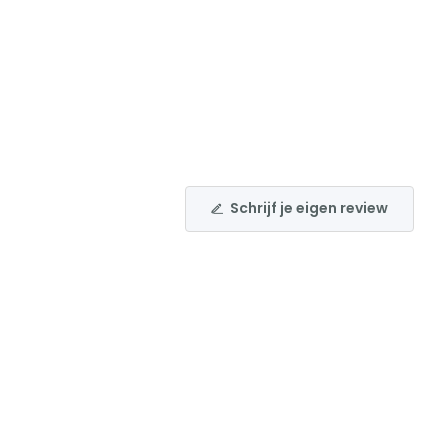
Schrijf je eigen review