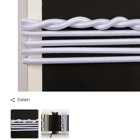
Delen