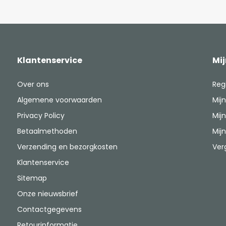
Klantenservice
Mi
Over ons
Reg
Algemene voorwaarden
Mijn
Privacy Policy
Mijn
Betaalmethoden
Mijn
Verzending en bezorgkosten
Ver
Klantenservice
Sitemap
Onze nieuwsbrief
Contactgegevens
Retourinformatie