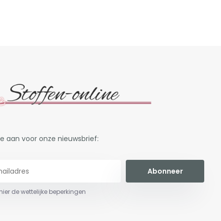
je aan voor onze nieuwsbrief:
Abonneer
 hier de wettelijke beperkingen