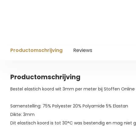
Productomschrijving
Reviews
Productomschrijving
Bestel elastich koord wit 3mm per meter bij Stoffen Online 
Samenstelling: 75% Polyester 20% Polyamide 5% Elastan
Dikte: 3mm
Dit elastisch koord is tot 30°C was bestendig en mag niet 