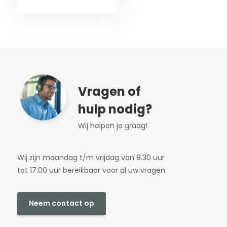
Vragen of
hulp nodig?
Wij helpen je graag!
Wij zijn maandag t/m vrijdag van 8.30 uur
tot 17.00 uur bereikbaar voor al uw vragen.
Neem contact op