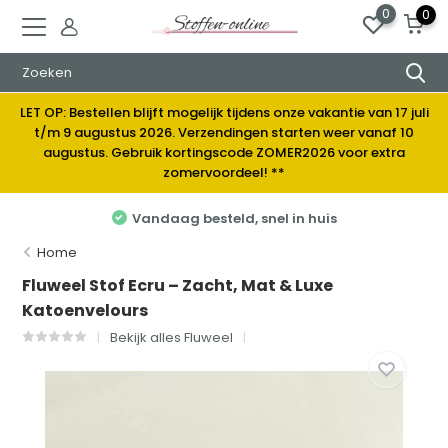
0
0
LET OP: Bestellen blijft mogelijk tijdens onze vakantie van 17 juli
t/m 9 augustus 2026. Verzendingen starten weer vanaf 10
augustus. Gebruik kortingscode ZOMER2026 voor extra
zomervoordeel! **
Vandaag besteld, snel in huis
Home
Fluweel Stof Ecru – Zacht, Mat & Luxe
Katoenvelours
Bekijk alles Fluweel