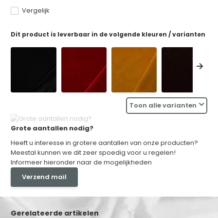
Vergelijk
Dit product is leverbaar in de volgende kleuren / varianten
Toon alle varianten
Grote aantallen nodig?
Heeft u interesse in grotere aantallen van onze producten?
Meestal kunnen we dit zeer spoedig voor u regelen!
Informeer hieronder naar de mogelijkheden
Verzend mail
Gerelateerde artikelen