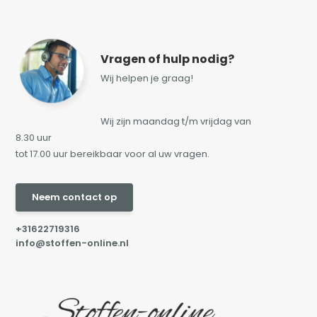
Vragen of hulp nodig?
Wij helpen je graag!
Wij zijn maandag t/m vrijdag van
8.30 uur
tot 17.00 uur bereikbaar voor al uw vragen.
Neem contact op
+31622719316
info@stoffen-online.nl