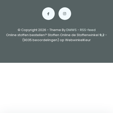
© Copyright 2026 - Theme By
DMWS
-
RSS-feed
Online stoffen bestellen? Stoffen Online de Stoffenwinkel
9,2
-
(9035 beoordelingen) op WebwinkelKeur