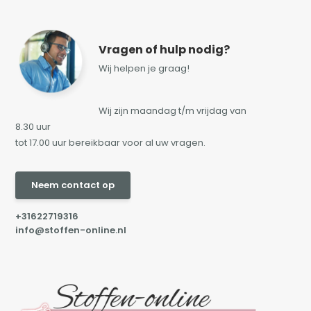
Vragen of hulp nodig?
Wij helpen je graag!
Wij zijn maandag t/m vrijdag van
8.30 uur
tot 17.00 uur bereikbaar voor al uw vragen.
Neem contact op
+31622719316
info@stoffen-online.nl