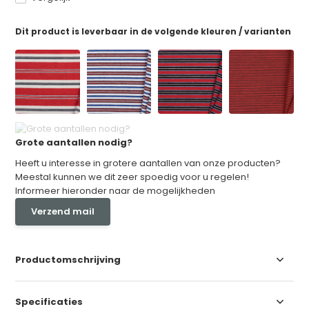
Dit product is leverbaar in de volgende kleuren / varianten
Grote aantallen nodig?
Heeft u interesse in grotere aantallen van onze producten?
Meestal kunnen we dit zeer spoedig voor u regelen!
Informeer hieronder naar de mogelijkheden
Verzend mail
Productomschrijving
Specificaties