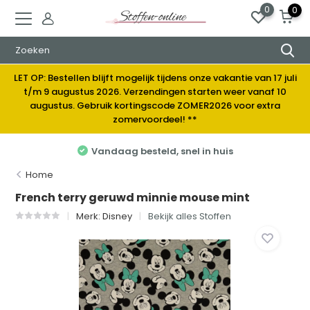
0
0
LET OP: Bestellen blijft mogelijk tijdens onze vakantie van 17 juli
t/m 9 augustus 2026. Verzendingen starten weer vanaf 10
augustus. Gebruik kortingscode ZOMER2026 voor extra
zomervoordeel! **
Vandaag besteld, snel in huis
Home
French terry geruwd minnie mouse mint
Merk:
Disney
Bekijk alles Stoffen