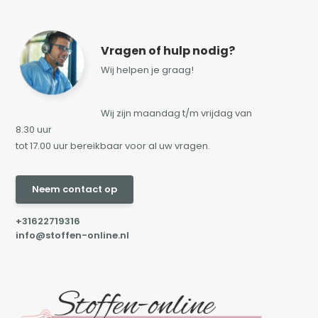
Vragen of hulp nodig?
Wij helpen je graag!
Wij zijn maandag t/m vrijdag van
8.30 uur
tot 17.00 uur bereikbaar voor al uw vragen.
Neem contact op
+31622719316
info@stoffen-online.nl