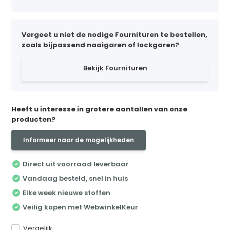
Vergeet u niet de nodige Fournituren te bestellen,
zoals bijpassend naaigaren of lockgaren?
Bekijk Fournituren
Heeft u interesse in grotere aantallen van onze
producten?
Informeer naar de mogelijkheden
Direct uit voorraad leverbaar
Vandaag besteld, snel in huis
Elke week nieuwe stoffen
Veilig kopen met WebwinkelKeur
Vergelijk