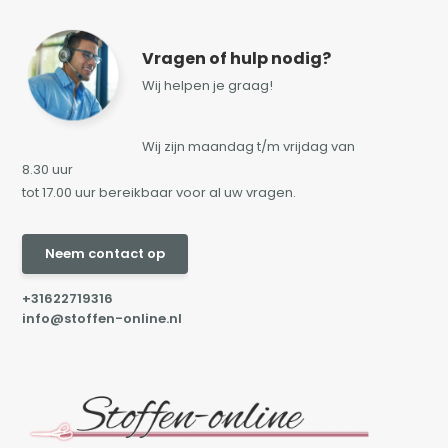
Vragen of hulp nodig?
Wij helpen je graag!
Wij zijn maandag t/m vrijdag van
8.30 uur
tot 17.00 uur bereikbaar voor al uw vragen.
Neem contact op
+31622719316
info@stoffen-online.nl