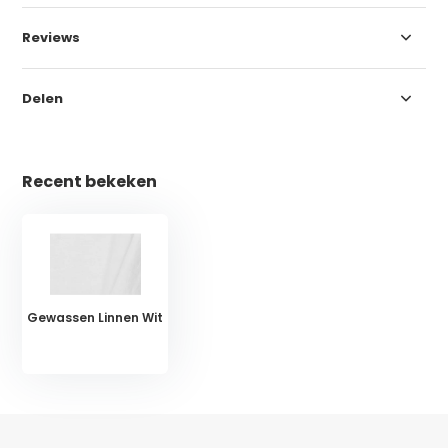
Reviews
Delen
Recent bekeken
Gewassen Linnen Wit