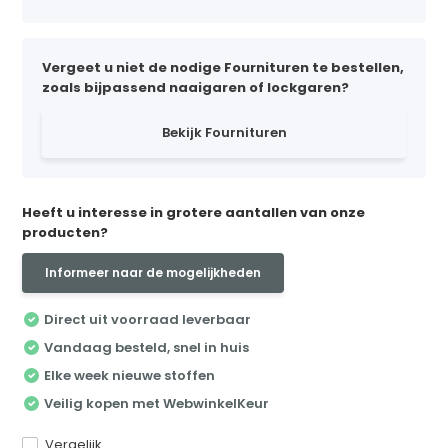
Vergeet u niet de nodige Fournituren te bestellen,
zoals bijpassend naaigaren of lockgaren?
Bekijk Fournituren
Heeft u interesse in grotere aantallen van onze
producten?
Informeer naar de mogelijkheden
Direct uit voorraad leverbaar
Vandaag besteld, snel in huis
Elke week nieuwe stoffen
Veilig kopen met WebwinkelKeur
Vergelijk