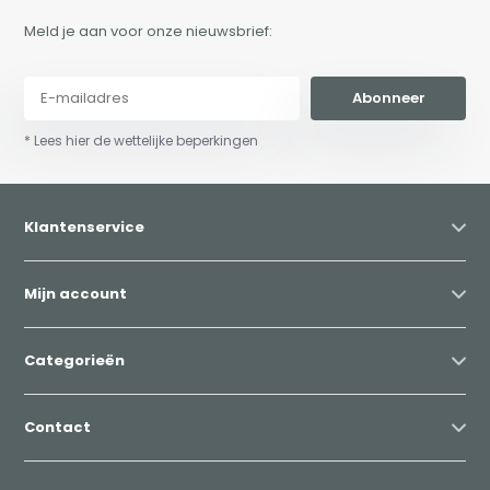
Meld je aan voor onze nieuwsbrief:
Abonneer
* Lees hier de wettelijke beperkingen
Klantenservice
Mijn account
Categorieën
Contact