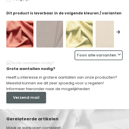
Dit product is leverbaar in de volgende kleuren / varianten
Toon alle varianten
Grote aantallen nodig?
Heeft u interesse in grotere aantallen van onze producten?
Meestal kunnen we dit zeer spoedig voor u regelen!
Informeer hieronder naar de mogelijkheden
Verzend mail
Gerelateerde artikelen
Maak je aankopen compleet