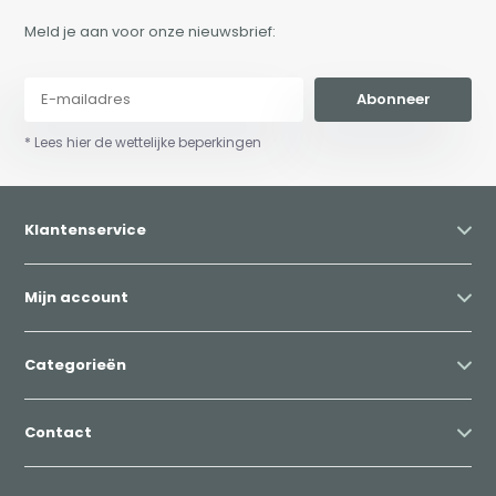
Meld je aan voor onze nieuwsbrief:
Abonneer
* Lees hier de wettelijke beperkingen
Klantenservice
Mijn account
Categorieën
Contact