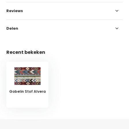
Reviews
Delen
Recent bekeken
Gobelin Stof Alvera