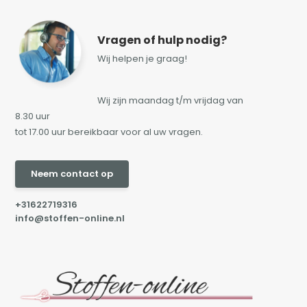
Vragen of hulp nodig?
Wij helpen je graag!
Wij zijn maandag t/m vrijdag van
8.30 uur
tot 17.00 uur bereikbaar voor al uw vragen.
Neem contact op
+31622719316
info@stoffen-online.nl