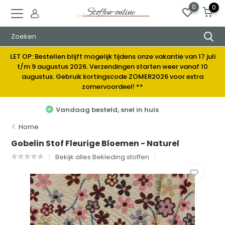
0
0
LET OP: Bestellen blijft mogelijk tijdens onze vakantie van 17 juli
t/m 9 augustus 2026. Verzendingen starten weer vanaf 10
augustus. Gebruik kortingscode ZOMER2026 voor extra
zomervoordeel! **
Elke week nieuwe stoffen
Home
Gobelin Stof Fleurige Bloemen - Naturel
Bekijk alles Bekleding stoffen