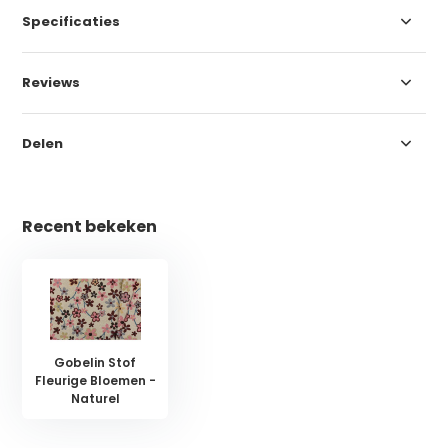
Specificaties
Reviews
Delen
Recent bekeken
Gobelin Stof
Fleurige Bloemen -
Naturel