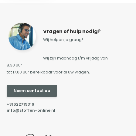
Vragen of hulp nodig?
Wij helpen je graag!
Wij zijn maandag t/m vrijdag van
8.30 uur
tot 17.00 uur bereikbaar voor al uw vragen.
Neem contact op
+31622719316
info@stoffen-online.nl