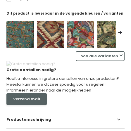
Dit product is leverbaar in de volgende kleuren / varianten
Toon alle varianten
Grote aantallen nodig?
Heeft u interesse in grotere aantallen van onze producten?
Meestal kunnen we dit zeer spoedig voor u regelen!
Informeer hieronder naar de mogelijkheden
Verzend mail
Productomschrijving