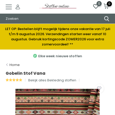
0
0
LET OP: Bestellen blijft mogelijk tijdens onze vakantie van 17 juli
t/m 9 augustus 2026. Verzendingen starten weer vanaf 10
augustus. Gebruik kortingscode ZOMER2026 voor extra
zomervoordeel! **
Elke week nieuwe stoffen
Home
Gobelin Stof Vana
Bekijk alles Bekleding stoffen