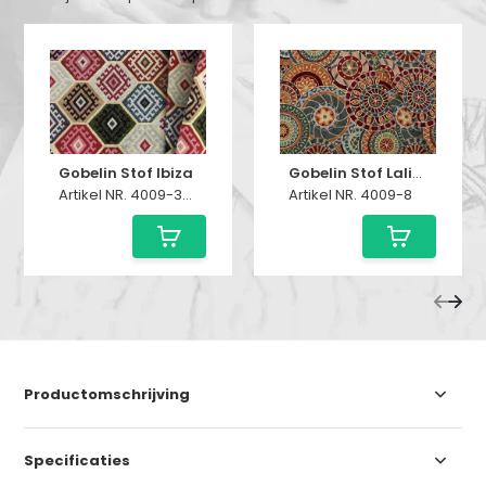
Gobelin Stof Ibiza
Gobelin Stof Lalinda
Artikel NR. 4009-37-1
Artikel NR. 4009-8
Productomschrijving
Specificaties