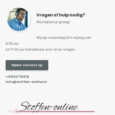
Vragen of hulp nodig?
Wij helpen je graag!
Wij zijn maandag t/m vrijdag van
8.30 uur
tot 17.00 uur bereikbaar voor al uw vragen.
Neem contact op
+31622719316
info@stoffen-online.nl