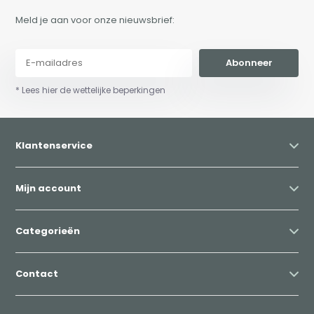
Meld je aan voor onze nieuwsbrief:
Abonneer
* Lees hier de wettelijke beperkingen
Klantenservice
Mijn account
Categorieën
Contact