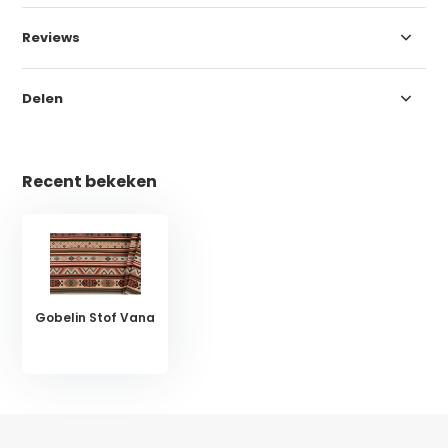
Reviews
Delen
Recent bekeken
Gobelin Stof Vana