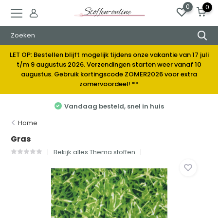
0
0
LET OP: Bestellen blijft mogelijk tijdens onze vakantie van 17 juli
t/m 9 augustus 2026. Verzendingen starten weer vanaf 10
augustus. Gebruik kortingscode ZOMER2026 voor extra
zomervoordeel! **
Vandaag besteld, snel in huis
Home
Gras
Bekijk alles Thema stoffen