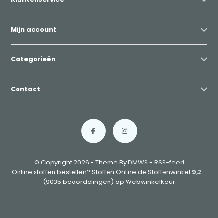
Mijn account
Categorieën
Contact
© Copyright 2026 - Theme By
DMWS
-
RSS-feed
Online stoffen bestellen? Stoffen Online de Stoffenwinkel
9,2
-
(9035 beoordelingen) op WebwinkelKeur