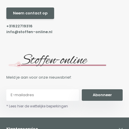
Neem contact op
+31622719316
info@stoffen-online.nl
Meld je aan voor onze nieuwsbrief:
Abonneer
* Lees hier de wettelijke beperkingen
Klantenservice