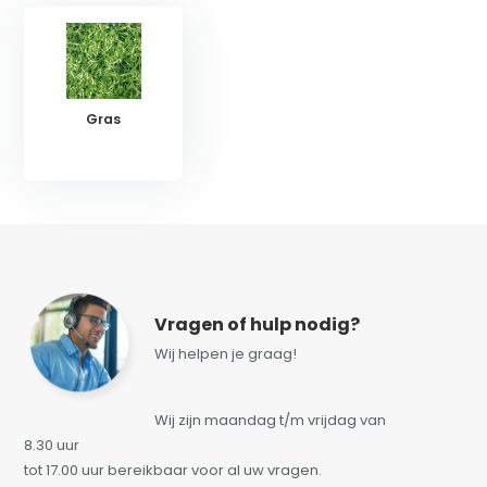
Gras
Vragen of hulp nodig?
Wij helpen je graag!
Wij zijn maandag t/m vrijdag van
8.30 uur
tot 17.00 uur bereikbaar voor al uw vragen.