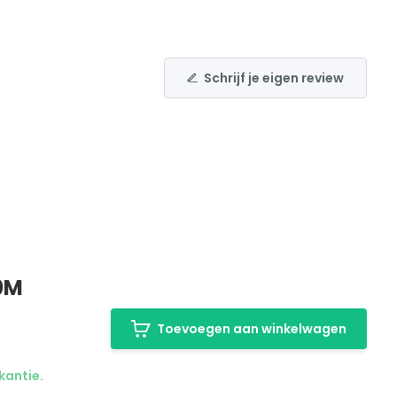
Schrijf je eigen review
0M
Toevoegen aan winkelwagen
kantie.