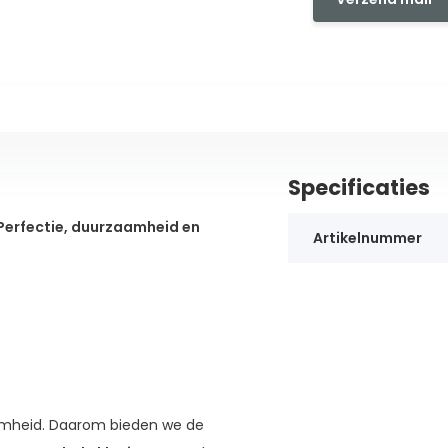
Specificaties
Perfectie, duurzaamheid en
Artikelnummer
zaamheid. Daarom bieden we de