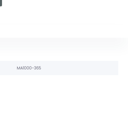
MA1000-365