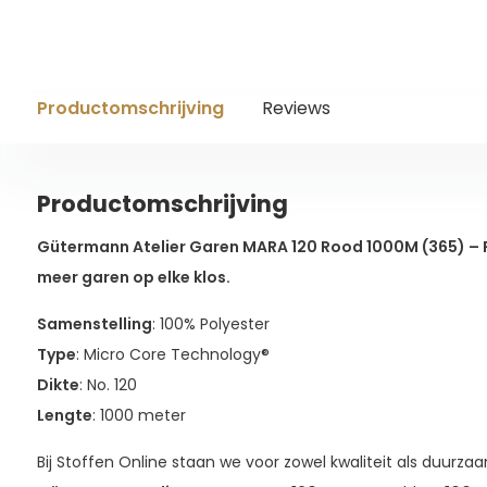
Productomschrijving
Reviews
Productomschrijving
Gütermann Atelier Garen MARA 120 Rood 1000M (365) – 
meer garen op elke klos.
Samenstelling
: 100% Polyester
Type
: Micro Core Technology®
Dikte
: No. 120
Lengte
: 1000 meter
Bij Stoffen Online staan we voor zowel kwaliteit als duur