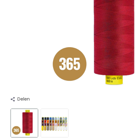
Delen