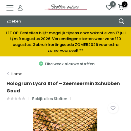
0
0
LET OP: Bestellen blijft mogelijk tijdens onze vakantie van 17 juli
t/m 9 augustus 2026. Verzendingen starten weer vanaf 10
augustus. Gebruik kortingscode ZOMER2026 voor extra
zomervoordeel! **
Elke week nieuwe stoffen
Home
Hologram Lycra Stof – Zeemeermin Schubben
Goud
Bekijk alles Stoffen