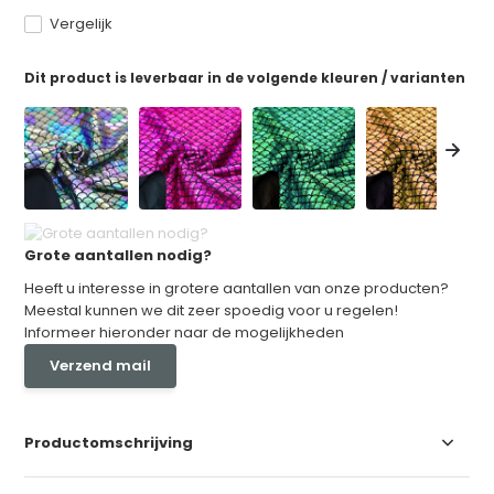
Vergelijk
Dit product is leverbaar in de volgende kleuren / varianten
Grote aantallen nodig?
Heeft u interesse in grotere aantallen van onze producten?
Meestal kunnen we dit zeer spoedig voor u regelen!
Informeer hieronder naar de mogelijkheden
Verzend mail
Productomschrijving