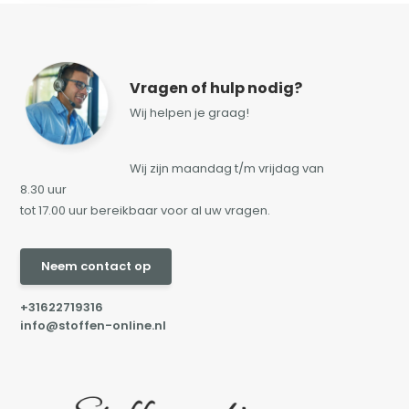
Vragen of hulp nodig?
Wij helpen je graag!
Wij zijn maandag t/m vrijdag van
8.30 uur
tot 17.00 uur bereikbaar voor al uw vragen.
Neem contact op
+31622719316
info@stoffen-online.nl