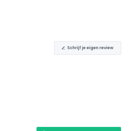
Schrijf je eigen review