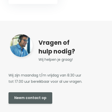
Vragen of
hulp nodig?
Wij helpen je graag!
Wij zijn maandag t/m vrijdag van 8.30 uur
tot 17.00 uur bereikbaar voor al uw vragen.
Neem contact op