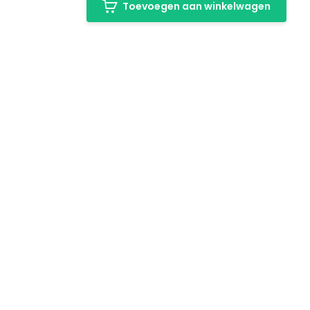
Toevoegen aan winkelwagen