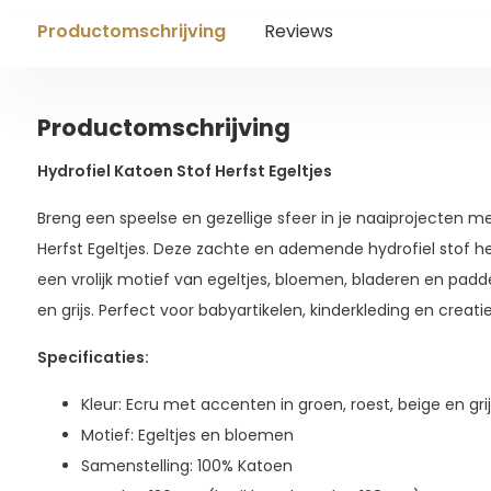
Productomschrijving
Reviews
Productomschrijving
Hydrofiel Katoen Stof Herfst Egeltjes
Breng een speelse en gezellige sfeer in je naaiprojecten me
Herfst Egeltjes. Deze zachte en ademende hydrofiel stof 
een vrolijk motief van egeltjes, bloemen, bladeren en padde
en grijs. Perfect voor babyartikelen, kinderkleding en creati
Specificaties:
Kleur: Ecru met accenten in groen, roest, beige en grij
Motief: Egeltjes en bloemen
Samenstelling: 100% Katoen