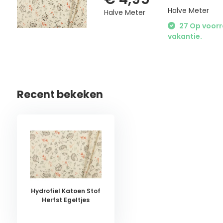
Halve Meter
Halve Meter
27 Op voorra
vakantie.
Recent bekeken
Hydrofiel Katoen Stof
Herfst Egeltjes