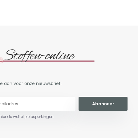
je aan voor onze nieuwsbrief:
Abonneer
 hier de wettelijke beperkingen