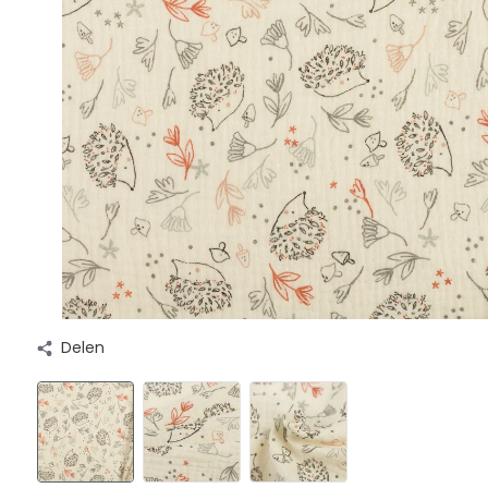
Delen