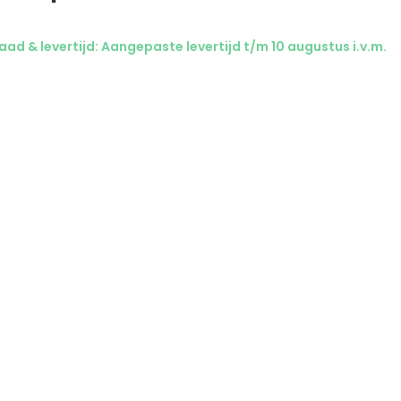
ad & levertijd: Aangepaste levertijd t/m 10 augustus i.v.m.