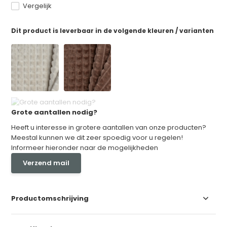
Vergelijk
Dit product is leverbaar in de volgende kleuren / varianten
Grote aantallen nodig?
Heeft u interesse in grotere aantallen van onze producten?
Meestal kunnen we dit zeer spoedig voor u regelen!
Informeer hieronder naar de mogelijkheden
Verzend mail
Productomschrijving