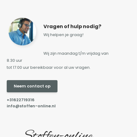
Vragen of hulp nodig?
Wij helpen je graag!
Wij zijn maandag t/m vrijdag van
8.30 uur
tot 17.00 uur bereikbaar voor al uw vragen.
Neem contact op
+31622719316
info@stoffen-online.nl