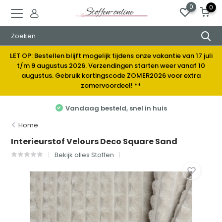
0
0
LET OP: Bestellen blijft mogelijk tijdens onze vakantie van 17 juli
t/m 9 augustus 2026. Verzendingen starten weer vanaf 10
augustus. Gebruik kortingscode ZOMER2026 voor extra
zomervoordeel! **
Vandaag besteld, snel in huis
Home
Interieurstof Velours Deco Square Sand
Bekijk alles Stoffen