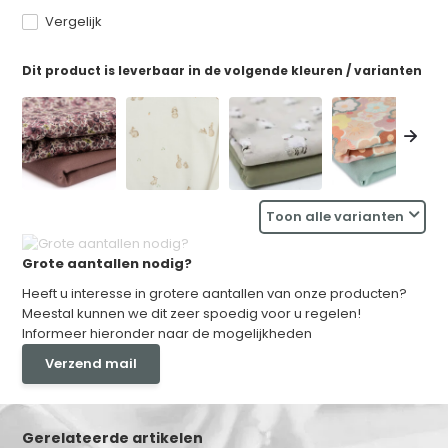
Vergelijk
Dit product is leverbaar in de volgende kleuren / varianten
Toon alle varianten
Grote aantallen nodig?
Heeft u interesse in grotere aantallen van onze producten?
Meestal kunnen we dit zeer spoedig voor u regelen!
Informeer hieronder naar de mogelijkheden
Verzend mail
Gerelateerde artikelen