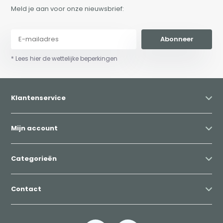
Meld je aan voor onze nieuwsbrief:
Abonneer
* Lees hier de wettelijke beperkingen
Klantenservice
Mijn account
Categorieën
Contact