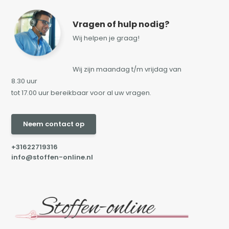
Vragen of hulp nodig?
Wij helpen je graag!
Wij zijn maandag t/m vrijdag van
8.30 uur
tot 17.00 uur bereikbaar voor al uw vragen.
Neem contact op
+31622719316
info@stoffen-online.nl