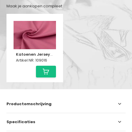
Maak je aankopen compleet
Katoenen Jersey Framboos
Artikel NR. 109016
Productomschrijving
Specificaties