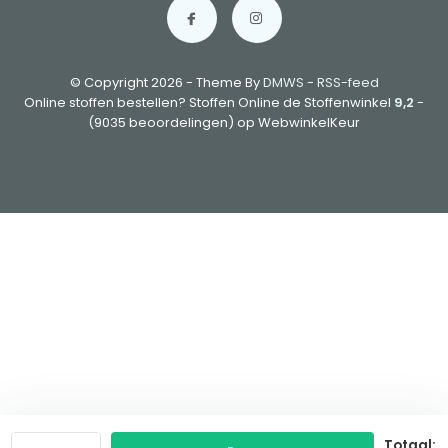
© Copyright 2026 - Theme By
DMWS
-
RSS-feed
Online stoffen bestellen? Stoffen Online de Stoffenwinkel
9,2
-
(9035 beoordelingen) op WebwinkelKeur
Totaal: