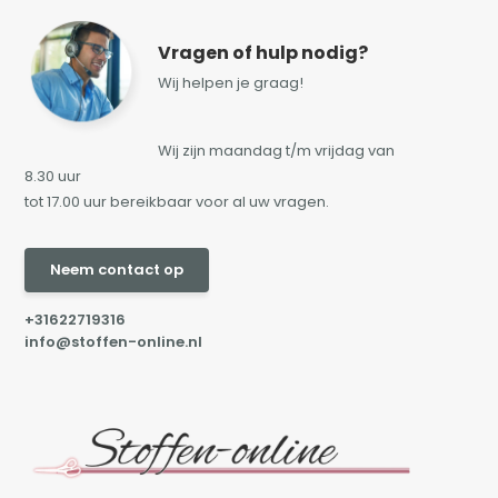
Vragen of hulp nodig?
Wij helpen je graag!
Wij zijn maandag t/m vrijdag van
8.30 uur
tot 17.00 uur bereikbaar voor al uw vragen.
Neem contact op
+31622719316
info@stoffen-online.nl