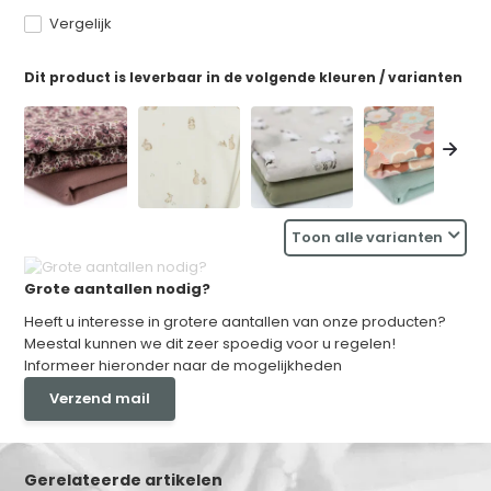
Vergelijk
Dit product is leverbaar in de volgende kleuren / varianten
Toon alle varianten
Grote aantallen nodig?
Heeft u interesse in grotere aantallen van onze producten?
Meestal kunnen we dit zeer spoedig voor u regelen!
Informeer hieronder naar de mogelijkheden
Verzend mail
Gerelateerde artikelen