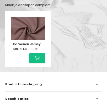
Maak je aankopen compleet
Katoenen Jersey Oud Mauve
Artikel NR. 109051
Productomschrijving
Specificaties