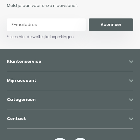
Meld je aan voor onze nieuwsbrief:
Abonneer
* Lees hier de wettelijke beperkingen
Klantenservice
Mijn account
Categorieën
Contact