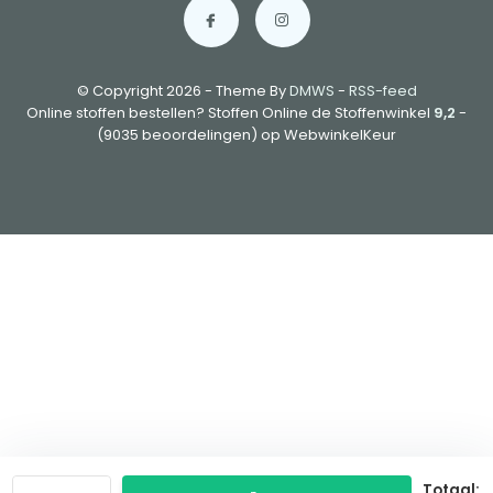
© Copyright 2026 - Theme By
DMWS
-
RSS-feed
Online stoffen bestellen? Stoffen Online de Stoffenwinkel
9,2
-
(9035 beoordelingen) op WebwinkelKeur
Totaal: