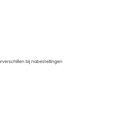
verschillen bij nabestellingen