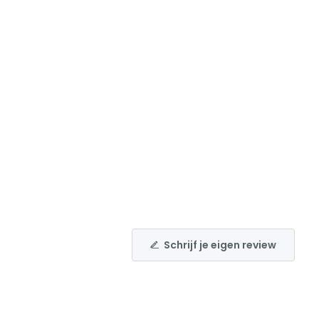
Schrijf je eigen review