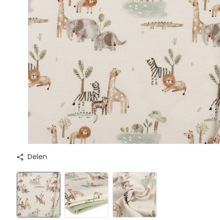
Delen