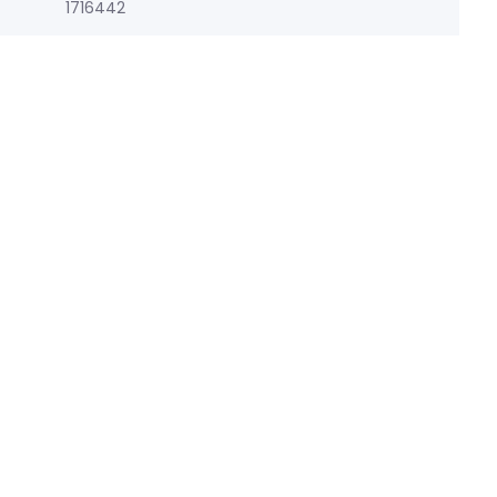
1716442