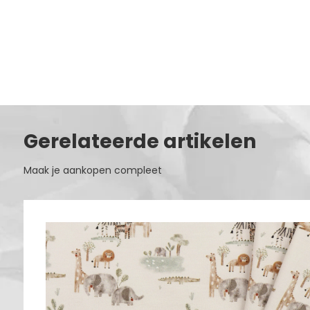
Gerelateerde artikelen
Maak je aankopen compleet