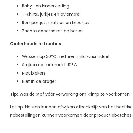
Baby- en kinderkleding
T-shirts, jurkjes en pyjama’s
Rompertjes, mutsjes en broekjes
Zachte accessoires en basics
Onderhoudsinstructies
Wassen op 30°C met een mild wasmiddel
Strijken op maximaal 110°C
Niet bleken
Niet in de droger
Tip:
Was de stof vóór verwerking om krimp te voorkomen.
Let op: kleuren kunnen afwijken afhankelijk van het beeldsch
nabestellingen kunnen voorkomen door productiebatches.