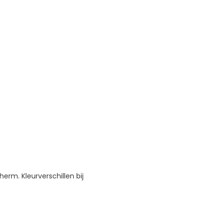
erm. Kleurverschillen bij