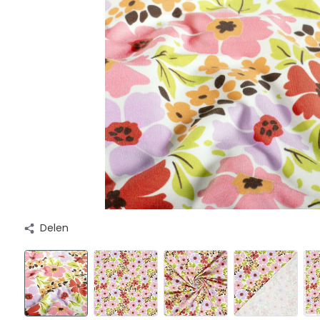
Delen