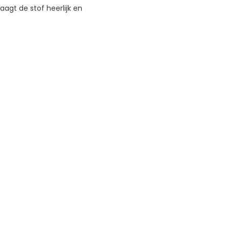
raagt de stof heerlijk en