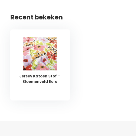
Recent bekeken
Jersey Katoen Stof –
Bloemenveld Ecru