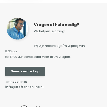
Vragen of hulp nodig?
Wij helpen je graag!
Wij zijn maandag t/m vrijdag van
8.30 uur
tot 17.00 uur bereikbaar voor al uw vragen.
Neem contact op
+31622719316
info@stoffen-online.nl