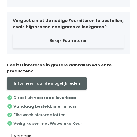
Vergeet u niet de nodige Fournituren te bestellen,
zoals bijpassend naaigaren of lockgaren?
Bekijk Fournituren
Heeft u interesse in grotere aantallen van onze
producten?
Informeer naar de mogelijkheden
Direct uit voorraad leverbaar
Vandaag besteld, snel in huis
Elke week nieuwe stoffen
Veilig kopen met WebwinkelKeur
Vergelijk