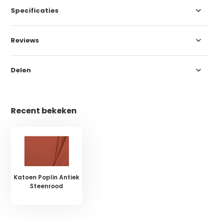
Specificaties
Reviews
Delen
Recent bekeken
Katoen Poplin Antiek
Steenrood