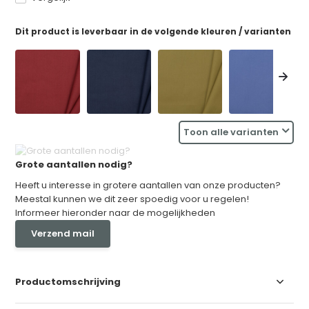
Dit product is leverbaar in de volgende kleuren / varianten
Toon alle varianten
Grote aantallen nodig?
Heeft u interesse in grotere aantallen van onze producten?
Meestal kunnen we dit zeer spoedig voor u regelen!
Informeer hieronder naar de mogelijkheden
Verzend mail
Productomschrijving