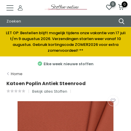
0
0
LET OP: Bestellen blijft mogelijk tijdens onze vakantie van 17 juli
t/m 9 augustus 2026. Verzendingen starten weer vanaf 10
augustus. Gebruik kortingscode ZOMER2026 voor extra
zomervoordeel! **
Elke week nieuwe stoffen
Home
Katoen Poplin Antiek Steenrood
Bekijk alles Stoffen