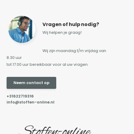
Vragen of hulp nodig?
Wij helpen je graag!
Wij zijn maandag t/m vrijdag van
8.30 uur
tot 17.00 uur bereikbaar voor al uw vragen.
Neem contact op
+31622719316
info@stoffen-online.nl