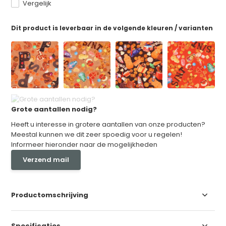
Vergelijk
Dit product is leverbaar in de volgende kleuren / varianten
Grote aantallen nodig?
Heeft u interesse in grotere aantallen van onze producten?
Meestal kunnen we dit zeer spoedig voor u regelen!
Informeer hieronder naar de mogelijkheden
Verzend mail
Productomschrijving
Specificaties