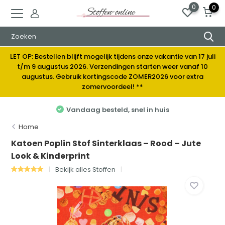
0
0
LET OP: Bestellen blijft mogelijk tijdens onze vakantie van 17 juli
t/m 9 augustus 2026. Verzendingen starten weer vanaf 10
augustus. Gebruik kortingscode ZOMER2026 voor extra
zomervoordeel! **
Vandaag besteld, snel in huis
Home
Katoen Poplin Stof Sinterklaas – Rood – Jute
Look & Kinderprint
Bekijk alles Stoffen