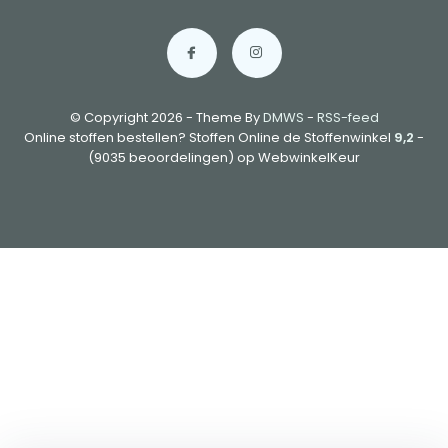
© Copyright 2026 - Theme By
DMWS
-
RSS-feed
Online stoffen bestellen? Stoffen Online de Stoffenwinkel
9,2
-
(9035 beoordelingen) op WebwinkelKeur