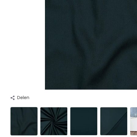
Delen