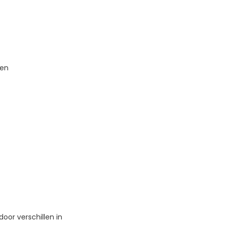
ten
door verschillen in