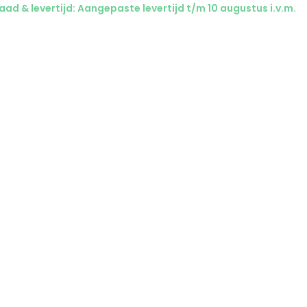
ad & levertijd: Aangepaste levertijd t/m 10 augustus i.v.m.