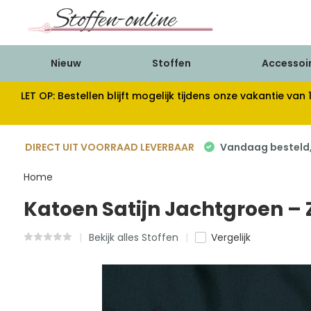
Nieuw
Stoffen
Accessoi
LET OP: Bestellen blijft mogelijk tijdens onze vakantie 
DIRECT UIT VOORRAAD LEVERBAAR
Vandaag besteld, 
Home
Katoen Satijn Jachtgroen – 
Bekijk alles Stoffen
Vergelijk