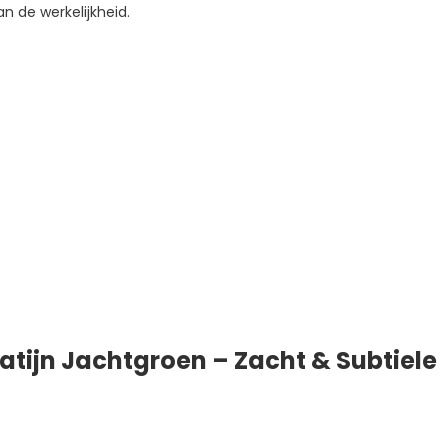
n de werkelijkheid.
atijn Jachtgroen – Zacht & Subtiele