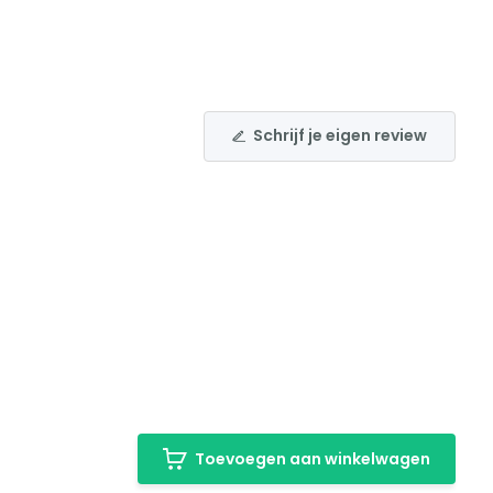
Schrijf je eigen review
Toevoegen aan winkelwagen