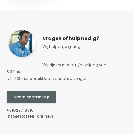
Vragen of hulp nodig?
Wij helpen je graag!
Wij zijn maandag t/m vrijdag van
8.30 uur
tot 17.00 uur bereikbaar voor al uw vragen.
Neem contact op
+31622719316
info@stoffen-online.nl