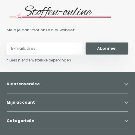
Meld je aan voor onze nieuwsbrief:
Abonneer
* Lees hier de wettelijke beperkingen
Klantenservice
Mijn account
Categorieën