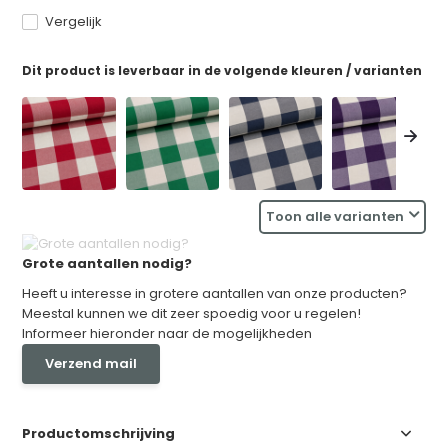
Vergelijk
Dit product is leverbaar in de volgende kleuren / varianten
Toon alle varianten
Grote aantallen nodig?
Heeft u interesse in grotere aantallen van onze producten?
Meestal kunnen we dit zeer spoedig voor u regelen!
Informeer hieronder naar de mogelijkheden
Verzend mail
Productomschrijving