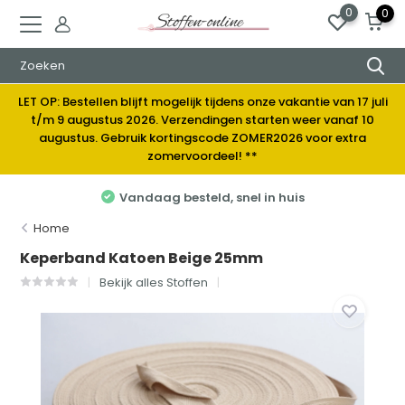
0
0
LET OP: Bestellen blijft mogelijk tijdens onze vakantie van 17 juli
t/m 9 augustus 2026. Verzendingen starten weer vanaf 10
augustus. Gebruik kortingscode ZOMER2026 voor extra
zomervoordeel! **
Vandaag besteld, snel in huis
Home
Keperband Katoen Beige 25mm
Bekijk alles Stoffen