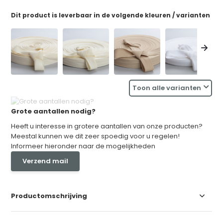
Dit product is leverbaar in de volgende kleuren / varianten
Toon alle varianten
Grote aantallen nodig?
Heeft u interesse in grotere aantallen van onze producten?
Meestal kunnen we dit zeer spoedig voor u regelen!
Informeer hieronder naar de mogelijkheden
Verzend mail
Productomschrijving