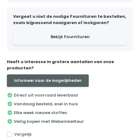
Vergeet u niet de nodige Fournituren te bestellen,
zoals bijpassend naaigaren of lockgaren?
Bekijk Fournituren
Heeft u interesse in grotere aantallen van onze
producten?
Informeer naar de mogelijkheden
Direct uit voorraad leverbaar
Vandaag besteld, snel in huis
Elke week nieuwe stoffen
Veilig kopen met WebwinkelKeur
Vergelijk