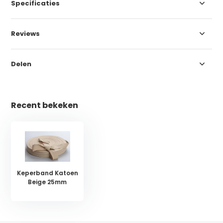
Specificaties
Reviews
Delen
Recent bekeken
Keperband Katoen
Beige 25mm