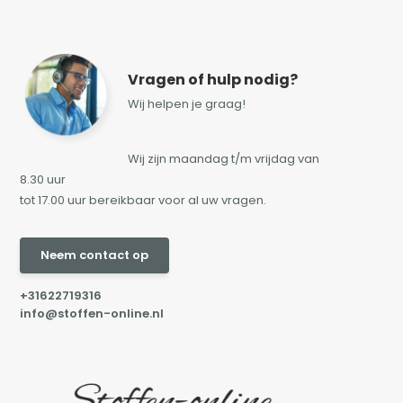
Vragen of hulp nodig?
Wij helpen je graag!
Wij zijn maandag t/m vrijdag van
8.30 uur
tot 17.00 uur bereikbaar voor al uw vragen.
Neem contact op
+31622719316
info@stoffen-online.nl