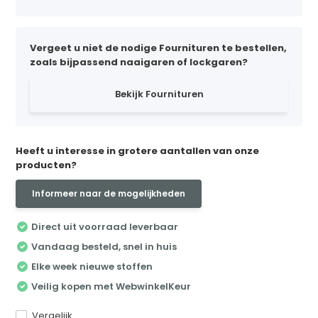
Vergeet u niet de nodige Fournituren te bestellen,
zoals bijpassend naaigaren of lockgaren?
Bekijk Fournituren
Heeft u interesse in grotere aantallen van onze
producten?
Informeer naar de mogelijkheden
Direct uit voorraad leverbaar
Vandaag besteld, snel in huis
Elke week nieuwe stoffen
Veilig kopen met WebwinkelKeur
Vergelijk