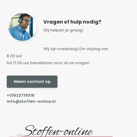
Vragen of hulp nodig?
Wij helpen je graag!
Wij zijn maandag t/m vrijdag van
8.30 uur
tot 17.00 uur bereikbaar voor al uw vragen.
Neem contact op
+31622719316
info@stoffen-online.nl