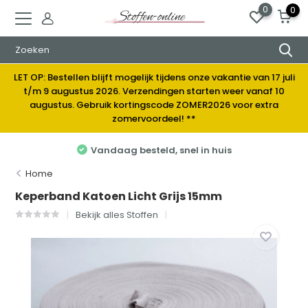
0
0
LET OP: Bestellen blijft mogelijk tijdens onze vakantie van 17 juli
t/m 9 augustus 2026. Verzendingen starten weer vanaf 10
augustus. Gebruik kortingscode ZOMER2026 voor extra
zomervoordeel! **
Vandaag besteld, snel in huis
Home
Keperband Katoen Licht Grijs 15mm
Bekijk alles Stoffen