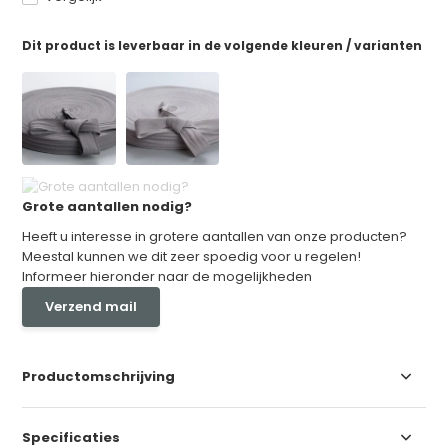
Dit product is leverbaar in de volgende kleuren / varianten
Grote aantallen nodig?
Heeft u interesse in grotere aantallen van onze producten?
Meestal kunnen we dit zeer spoedig voor u regelen!
Informeer hieronder naar de mogelijkheden
Verzend mail
Productomschrijving
Specificaties