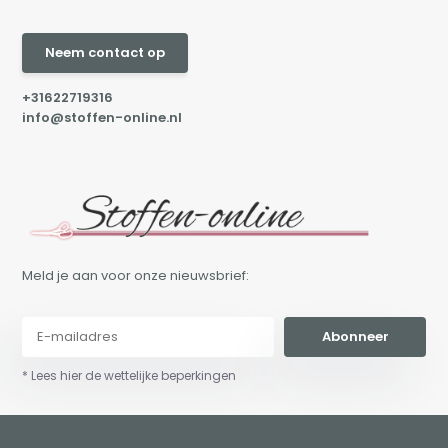
Neem contact op
+31622719316
info@stoffen-online.nl
Meld je aan voor onze nieuwsbrief:
Abonneer
* Lees hier de wettelijke beperkingen