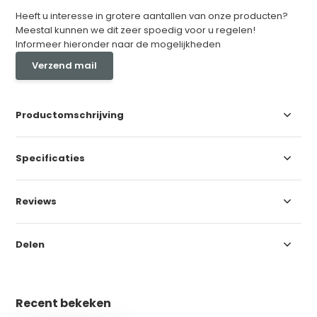
Heeft u interesse in grotere aantallen van onze producten?
Meestal kunnen we dit zeer spoedig voor u regelen!
Informeer hieronder naar de mogelijkheden
Verzend mail
Productomschrijving
Specificaties
Reviews
Delen
Recent bekeken