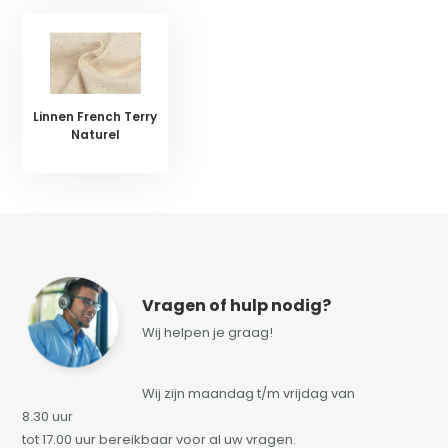
Linnen French Terry
Naturel
Vragen of hulp nodig?
Wij helpen je graag!
Wij zijn maandag t/m vrijdag van
8.30 uur
tot 17.00 uur bereikbaar voor al uw vragen.