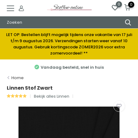
0
0
LET OP: Bestellen blijft mogelijk tijdens onze vakantie van 17 juli
t/m 9 augustus 2026. Verzendingen starten weer vanaf 10
augustus. Gebruik kortingscode ZOMER2026 voor extra
zomervoordeel! **
 in huis
Elke week nieuwe stoffe
Home
Linnen Stof Zwart
Bekijk alles Linnen