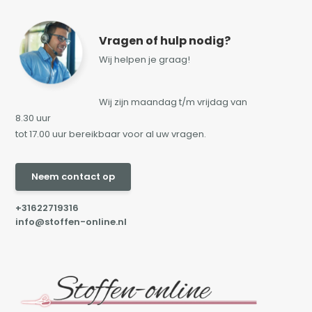
Vragen of hulp nodig?
Wij helpen je graag!
Wij zijn maandag t/m vrijdag van
8.30 uur
tot 17.00 uur bereikbaar voor al uw vragen.
Neem contact op
+31622719316
info@stoffen-online.nl