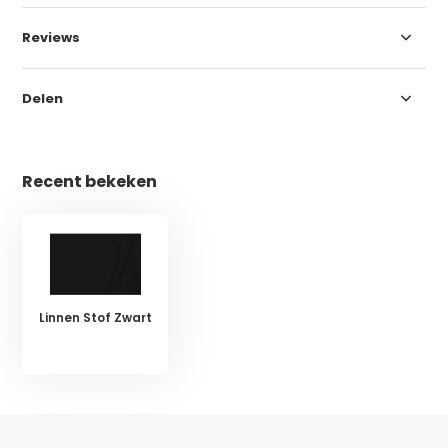
Reviews
Delen
Recent bekeken
Linnen Stof Zwart