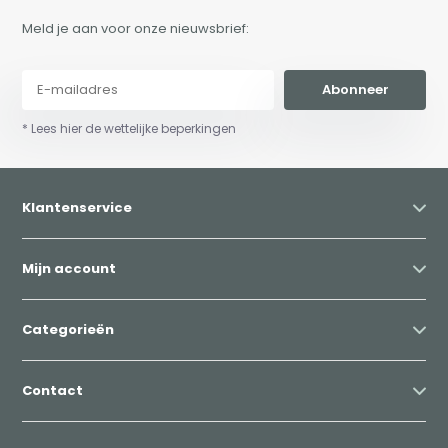
Meld je aan voor onze nieuwsbrief:
Abonneer
* Lees hier de wettelijke beperkingen
Klantenservice
Mijn account
Categorieën
Contact