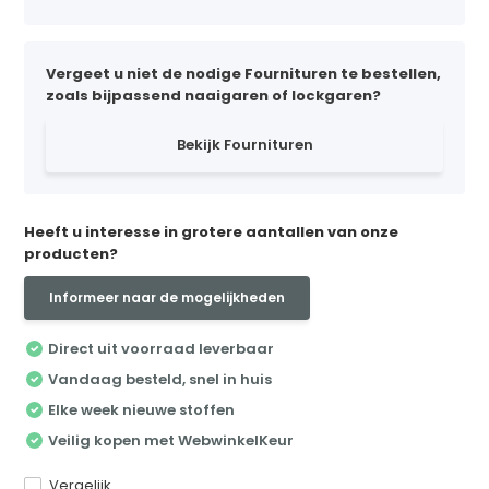
Vergeet u niet de nodige Fournituren te bestellen,
zoals bijpassend naaigaren of lockgaren?
Bekijk Fournituren
Heeft u interesse in grotere aantallen van onze
producten?
Informeer naar de mogelijkheden
Direct uit voorraad leverbaar
Vandaag besteld, snel in huis
Elke week nieuwe stoffen
Veilig kopen met WebwinkelKeur
Vergelijk