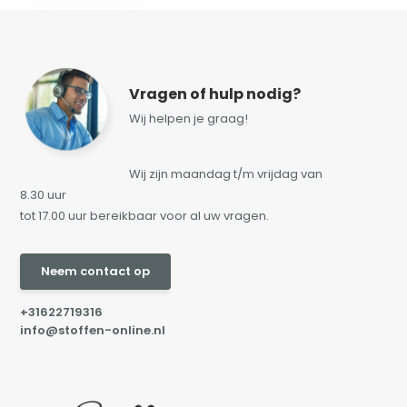
Vragen of hulp nodig?
Wij helpen je graag!
Wij zijn maandag t/m vrijdag van
8.30 uur
tot 17.00 uur bereikbaar voor al uw vragen.
Neem contact op
+31622719316
info@stoffen-online.nl