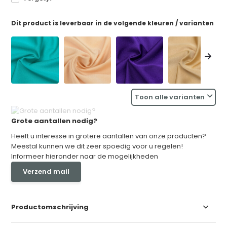
Dit product is leverbaar in de volgende kleuren / varianten
Toon alle varianten
Grote aantallen nodig?
Heeft u interesse in grotere aantallen van onze producten?
Meestal kunnen we dit zeer spoedig voor u regelen!
Informeer hieronder naar de mogelijkheden
Verzend mail
Productomschrijving