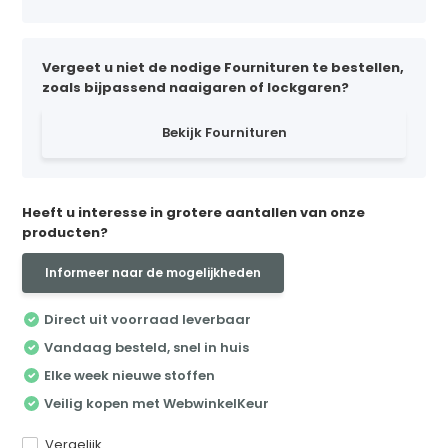
Vergeet u niet de nodige Fournituren te bestellen,
zoals bijpassend naaigaren of lockgaren?
Bekijk Fournituren
Heeft u interesse in grotere aantallen van onze
producten?
Informeer naar de mogelijkheden
Direct uit voorraad leverbaar
Vandaag besteld, snel in huis
Elke week nieuwe stoffen
Veilig kopen met WebwinkelKeur
Vergelijk