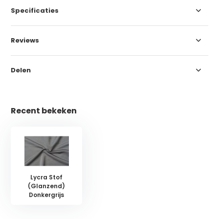
Specificaties
Reviews
Delen
Recent bekeken
Lycra Stof
(Glanzend)
Donkergrijs