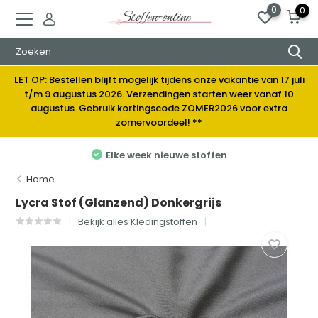
0
0
LET OP: Bestellen blijft mogelijk tijdens onze vakantie van 17 juli
t/m 9 augustus 2026. Verzendingen starten weer vanaf 10
augustus. Gebruik kortingscode ZOMER2026 voor extra
zomervoordeel! **
Elke week nieuwe stoffen
Home
Lycra Stof (Glanzend) Donkergrijs
Bekijk alles Kledingstoffen