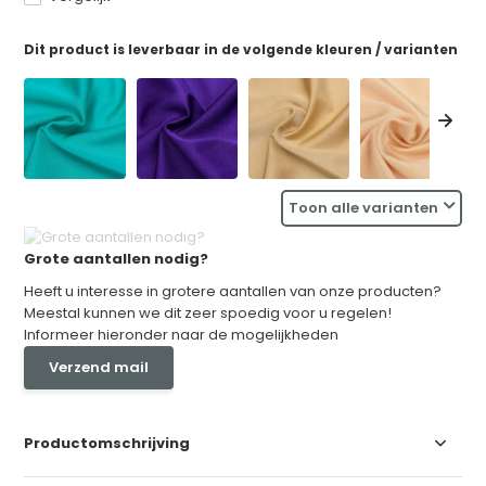
Dit product is leverbaar in de volgende kleuren / varianten
Toon alle varianten
Grote aantallen nodig?
Heeft u interesse in grotere aantallen van onze producten?
Meestal kunnen we dit zeer spoedig voor u regelen!
Informeer hieronder naar de mogelijkheden
Verzend mail
Productomschrijving