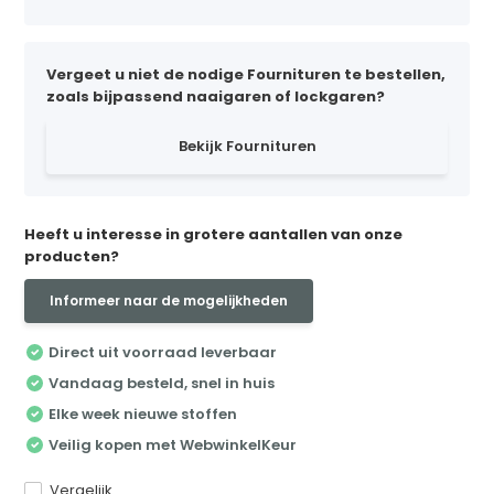
Vergeet u niet de nodige Fournituren te bestellen,
zoals bijpassend naaigaren of lockgaren?
Bekijk Fournituren
Heeft u interesse in grotere aantallen van onze
producten?
Informeer naar de mogelijkheden
Direct uit voorraad leverbaar
Vandaag besteld, snel in huis
Elke week nieuwe stoffen
Veilig kopen met WebwinkelKeur
Vergelijk