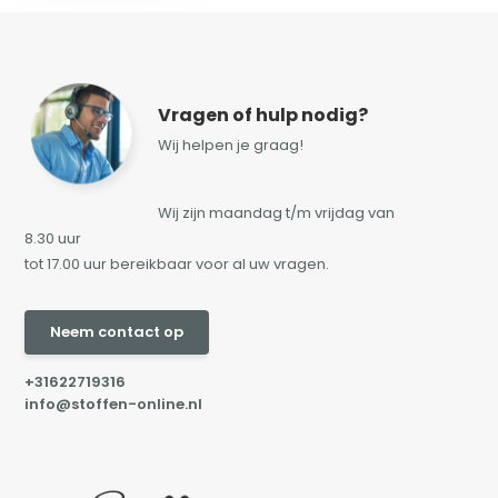
Vragen of hulp nodig?
Wij helpen je graag!
Wij zijn maandag t/m vrijdag van
8.30 uur
tot 17.00 uur bereikbaar voor al uw vragen.
Neem contact op
+31622719316
info@stoffen-online.nl