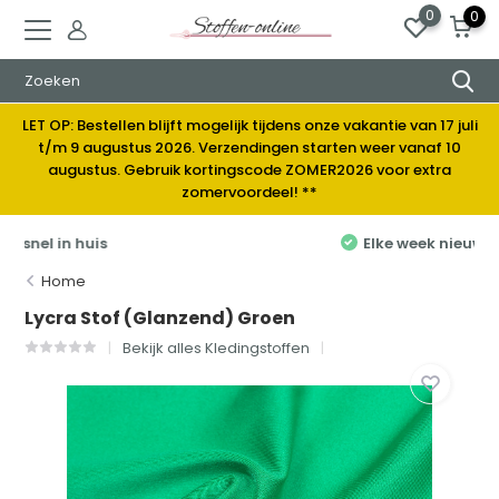
0
0
LET OP: Bestellen blijft mogelijk tijdens onze vakantie van 17 juli
t/m 9 augustus 2026. Verzendingen starten weer vanaf 10
augustus. Gebruik kortingscode ZOMER2026 voor extra
zomervoordeel! **
Elke week nieuwe stoffen
Home
Lycra Stof (Glanzend) Groen
Bekijk alles Kledingstoffen