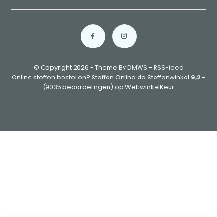
© Copyright 2026 - Theme By
DMWS
-
RSS-feed
Online stoffen bestellen? Stoffen Online de Stoffenwinkel
9,2
-
(9035 beoordelingen) op WebwinkelKeur