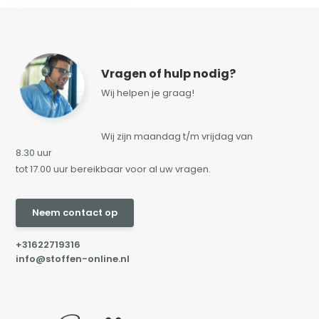
Vragen of hulp nodig?
Wij helpen je graag!
Wij zijn maandag t/m vrijdag van
8.30 uur
tot 17.00 uur bereikbaar voor al uw vragen.
Neem contact op
+31622719316
info@stoffen-online.nl