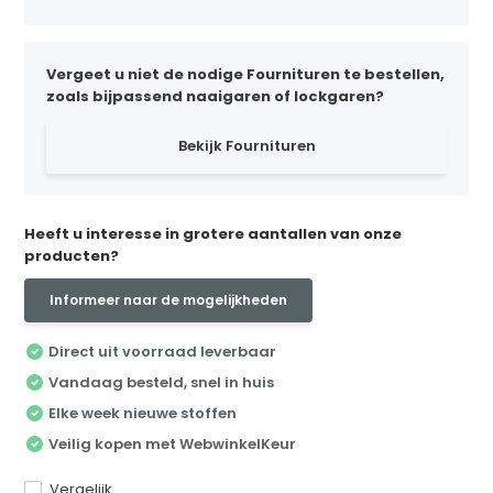
Vergeet u niet de nodige Fournituren te bestellen,
zoals bijpassend naaigaren of lockgaren?
Bekijk Fournituren
Heeft u interesse in grotere aantallen van onze
producten?
Informeer naar de mogelijkheden
Direct uit voorraad leverbaar
Vandaag besteld, snel in huis
Elke week nieuwe stoffen
Veilig kopen met WebwinkelKeur
Vergelijk