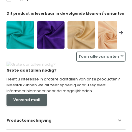
Dit product is leverbaar in de volgende kleuren / varianten
Toon alle varianten
Grote aantallen nodig?
Heeft u interesse in grotere aantallen van onze producten?
Meestal kunnen we dit zeer spoedig voor u regelen!
Informeer hieronder naar de mogelijkheden
Verzend mail
Productomschrijving