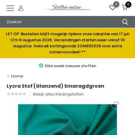
0
0
LET OP: Bestellen blijft mogelijk tijdens onze vakantie van 17 juli
t/m 9 augustus 2026. Verzendingen starten weer vanaf 10
augustus. Gebruik kortingscode ZOMER2026 voor extra
zomervoordeel! **
Elke week nieuwe stoffen
Home
Lycra Stof (Glanzend) Smaragdgroen
Bekijk alles Kledingstoffen