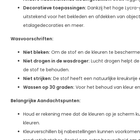
Decoratieve toepassingen:
Dankzij het hoge Lycra-g
uitstekend voor het bekleden en afdekken van object
etalagedecoraties en meer.
Wasvoorschriften:
Niet bleken:
Om de stof en de kleuren te bescherme
Niet drogen in de wasdroger:
Lucht drogen helpt de 
de stof te behouden.
Niet strijken:
De stof heeft een natuurlijke kreukvrije
Wassen op 30 graden:
Voor het behoud van kleur en
Belangrijke Aandachtspunten:
Houd er rekening mee dat de kleuren op je scherm ku
kleuren.
Kleurverschillen bij nabestellingen kunnen voorkomen