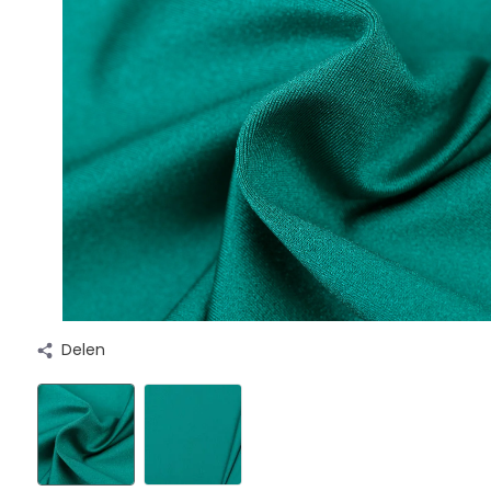
Delen