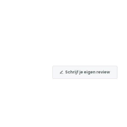
Schrijf je eigen review