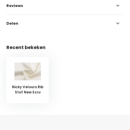
Reviews
Delen
Recent bekeken
Nicky Velours Rib
Stof New Ecru