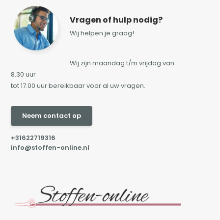
Vragen of hulp nodig?
Wij helpen je graag!
Wij zijn maandag t/m vrijdag van
8.30 uur
tot 17.00 uur bereikbaar voor al uw vragen.
Neem contact op
+31622719316
info@stoffen-online.nl