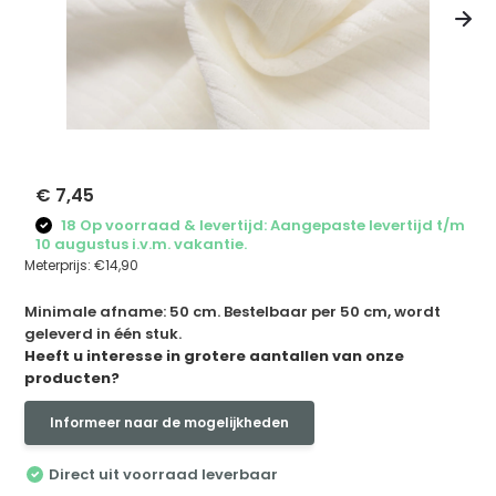
€ 7,45
18 Op voorraad & levertijd: Aangepaste levertijd t/m
10 augustus i.v.m. vakantie.
Meterprijs:
€14,90
Minimale afname: 50 cm. Bestelbaar per 50 cm, wordt
geleverd in één stuk.
Heeft u interesse in grotere aantallen van onze
producten?
Informeer naar de mogelijkheden
Direct uit voorraad leverbaar