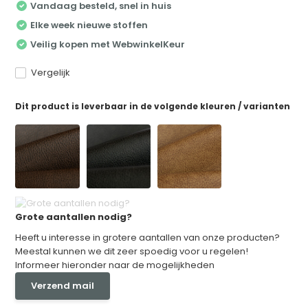
Vandaag besteld, snel in huis
Elke week nieuwe stoffen
Veilig kopen met WebwinkelKeur
Vergelijk
Dit product is leverbaar in de volgende kleuren / varianten
Grote aantallen nodig?
Heeft u interesse in grotere aantallen van onze producten?
Meestal kunnen we dit zeer spoedig voor u regelen!
Informeer hieronder naar de mogelijkheden
Verzend mail