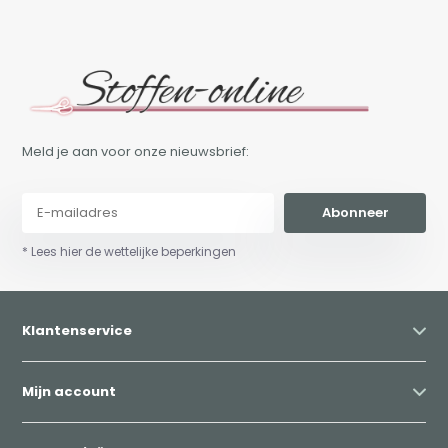
Meld je aan voor onze nieuwsbrief:
Abonneer
* Lees hier de wettelijke beperkingen
Klantenservice
Mijn account