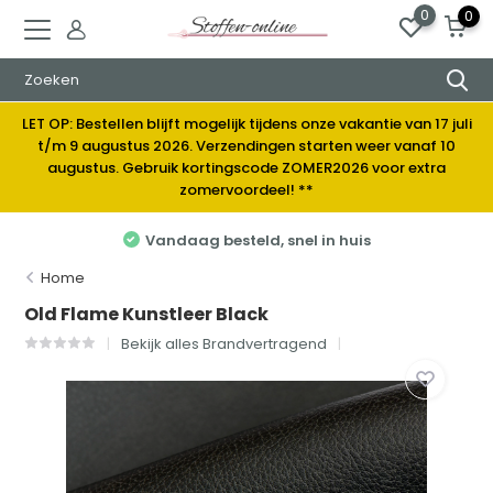
0
0
LET OP: Bestellen blijft mogelijk tijdens onze vakantie van 17 juli
t/m 9 augustus 2026. Verzendingen starten weer vanaf 10
augustus. Gebruik kortingscode ZOMER2026 voor extra
zomervoordeel! **
Elke week nieuwe stoffen
Home
Old Flame Kunstleer Black
Bekijk alles Brandvertragend