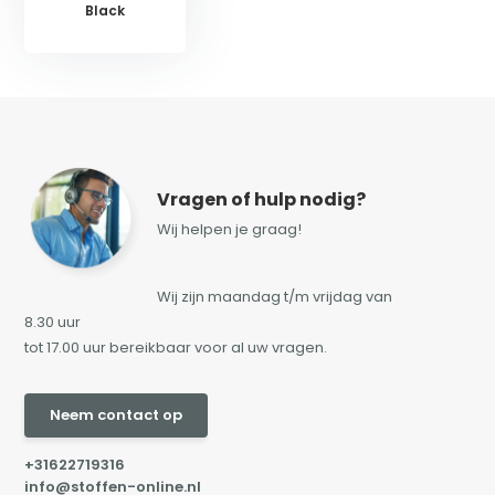
Black
Vragen of hulp nodig?
Wij helpen je graag!
Wij zijn maandag t/m vrijdag van
8.30 uur
tot 17.00 uur bereikbaar voor al uw vragen.
Neem contact op
+31622719316
info@stoffen-online.nl