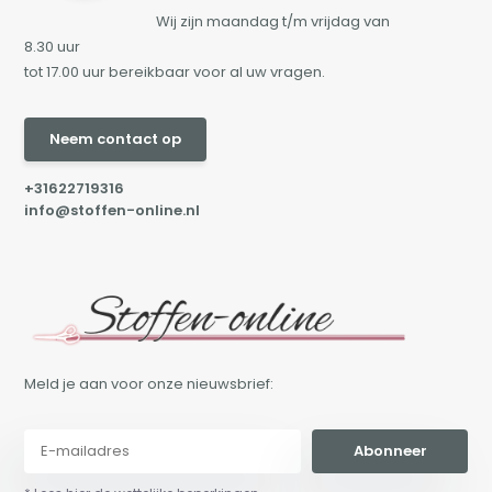
Wij zijn maandag t/m vrijdag van
8.30 uur
tot 17.00 uur bereikbaar voor al uw vragen.
Neem contact op
+31622719316
info@stoffen-online.nl
Meld je aan voor onze nieuwsbrief:
Abonneer