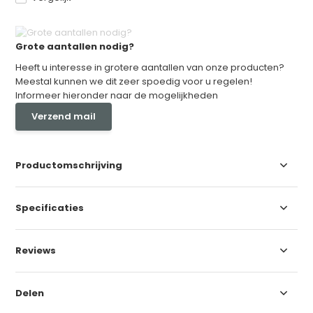
Grote aantallen nodig?
Heeft u interesse in grotere aantallen van onze producten?
Meestal kunnen we dit zeer spoedig voor u regelen!
Informeer hieronder naar de mogelijkheden
Verzend mail
Productomschrijving
Specificaties
Reviews
Delen