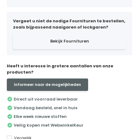
Vergeet u niet de nodige Fournituren te bestellen,
zoals bijpassend naaigaren of lockgaren?
Bekijk Fournituren
Heeft u interesse in grotere aantallen van onze
producten?
Informeer naar de mogelijkheden
Direct uit voorraad leverbaar
Vandaag besteld, snel in huis
Elke week nieuwe stoffen
Veilig kopen met WebwinkelKeur
Vergelijk