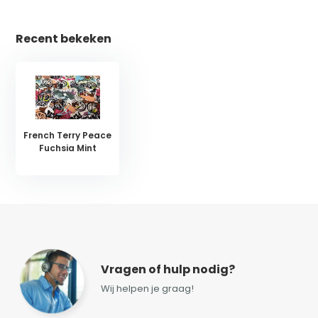
Recent bekeken
French Terry Peace
Fuchsia Mint
Vragen of hulp nodig?
Wij helpen je graag!