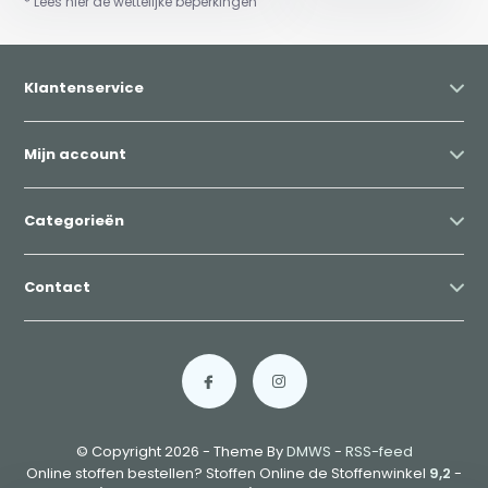
* Lees hier de wettelijke beperkingen
Klantenservice
Mijn account
Categorieën
Contact
© Copyright 2026 - Theme By
DMWS
-
RSS-feed
Online stoffen bestellen? Stoffen Online de Stoffenwinkel
9,2
-