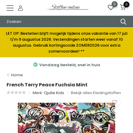
0
0
LET OP: Bestellen blijft mogelijk tijdens onze vakantie van 17 juli
t/m 9 augustus 2026. Verzendingen starten weer vanaf 10
augustus. Gebruik kortingscode ZOMER2026 voor extra
zomervoordeel! **
Vandaag besteld, snel in huis
Home
French Terry Peace Fuchsia Mint
Merk:
Qjutie Kids
Bekijk alles Kledingstoffen