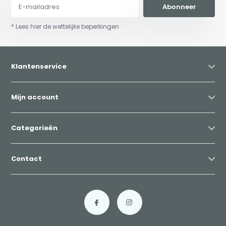
Abonneer
* Lees hier de wettelijke beperkingen
Klantenservice
Mijn account
Categorieën
Contact