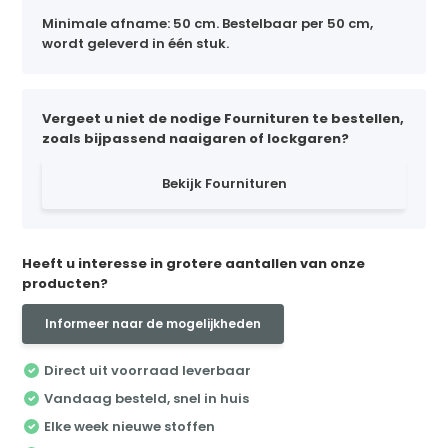
Minimale afname: 50 cm. Bestelbaar per 50 cm,
wordt geleverd in één stuk.
Vergeet u niet de nodige Fournituren te bestellen,
zoals bijpassend naaigaren of lockgaren?
Bekijk Fournituren
Heeft u interesse in grotere aantallen van onze
producten?
Informeer naar de mogelijkheden
Direct uit voorraad leverbaar
Vandaag besteld, snel in huis
Elke week nieuwe stoffen