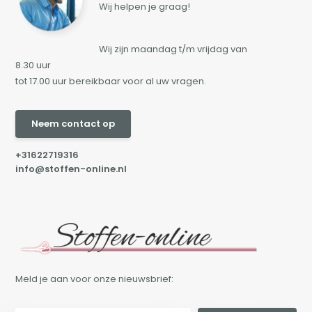
Wij helpen je graag!
Wij zijn maandag t/m vrijdag van
8.30 uur
tot 17.00 uur bereikbaar voor al uw vragen.
Neem contact op
+31622719316
info@stoffen-online.nl
Meld je aan voor onze nieuwsbrief: