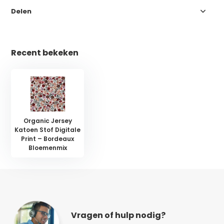
Delen
Recent bekeken
Organic Jersey
Katoen Stof Digitale
Print – Bordeaux
Bloemenmix
Vragen of hulp nodig?