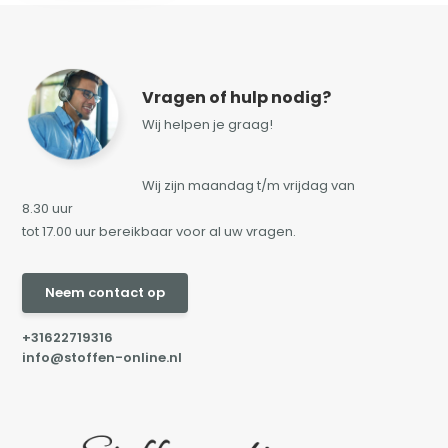
Vragen of hulp nodig?
Wij helpen je graag!
Wij zijn maandag t/m vrijdag van
8.30 uur
tot 17.00 uur bereikbaar voor al uw vragen.
Neem contact op
+31622719316
info@stoffen-online.nl