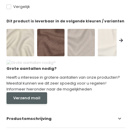
Vergelijk
Dit product is leverbaar in de volgende kleuren / varianten
Grote aantallen nodig?
Heeft u interesse in grotere aantallen van onze producten?
Meestal kunnen we dit zeer spoedig voor u regelen!
Informeer hieronder naar de mogelijkheden
Verzend mail
Productomschrijving