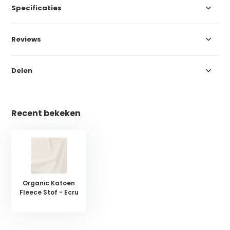
Specificaties
Reviews
Delen
Recent bekeken
Organic Katoen
Fleece Stof - Ecru