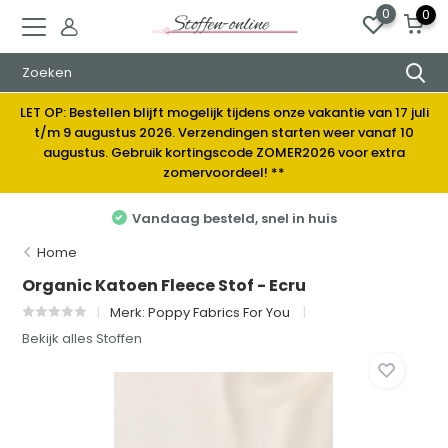
0
0
LET OP: Bestellen blijft mogelijk tijdens onze vakantie van 17 juli
t/m 9 augustus 2026. Verzendingen starten weer vanaf 10
augustus. Gebruik kortingscode ZOMER2026 voor extra
zomervoordeel! **
Vandaag besteld, snel in huis
Home
Organic Katoen Fleece Stof - Ecru
Merk:
Poppy Fabrics For You
Bekijk alles Stoffen