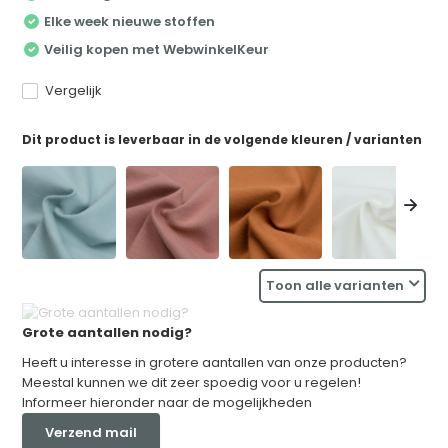
Elke week nieuwe stoffen
Veilig kopen met WebwinkelKeur
Vergelijk
Dit product is leverbaar in de volgende kleuren / varianten
Toon alle varianten
Grote aantallen nodig?
Heeft u interesse in grotere aantallen van onze producten?
Meestal kunnen we dit zeer spoedig voor u regelen!
Informeer hieronder naar de mogelijkheden
Verzend mail