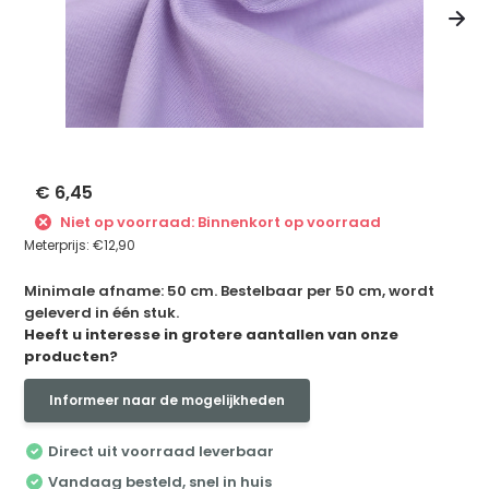
€ 6,45
Niet op voorraad: Binnenkort op voorraad
Meterprijs:
€12,90
Minimale afname: 50 cm. Bestelbaar per 50 cm, wordt
geleverd in één stuk.
Heeft u interesse in grotere aantallen van onze
producten?
Informeer naar de mogelijkheden
Direct uit voorraad leverbaar
Vandaag besteld, snel in huis