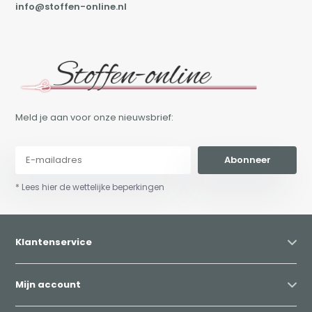
info@stoffen-online.nl
Meld je aan voor onze nieuwsbrief:
Abonneer
* Lees hier de wettelijke beperkingen
Klantenservice
Mijn account