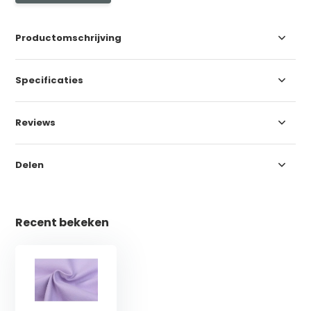
Productomschrijving
Specificaties
Reviews
Delen
Recent bekeken