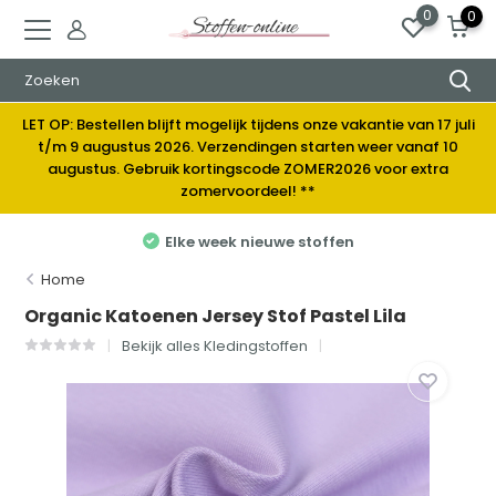
0
0
LET OP: Bestellen blijft mogelijk tijdens onze vakantie van 17 juli
t/m 9 augustus 2026. Verzendingen starten weer vanaf 10
augustus. Gebruik kortingscode ZOMER2026 voor extra
zomervoordeel! **
Elke week nieuwe stoffen
Home
Organic Katoenen Jersey Stof Pastel Lila
Bekijk alles Kledingstoffen