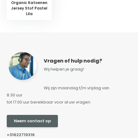
Organic Katoenen
Jersey Stof Pastel
Lila
Vragen of hulp nodig?
Wij helpen je graag!
Wij zijn maandag t/m vrijdag van
8.30 uur
tot 17.00 uur bereikbaar voor al uw vragen.
Neem contact op
+31622719316