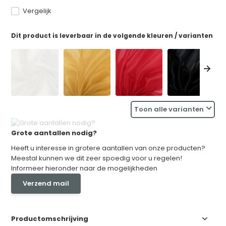
Vergelijk
Dit product is leverbaar in de volgende kleuren / varianten
Toon alle varianten
Grote aantallen nodig?
Heeft u interesse in grotere aantallen van onze producten?
Meestal kunnen we dit zeer spoedig voor u regelen!
Informeer hieronder naar de mogelijkheden
Verzend mail
Productomschrijving