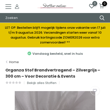
0
0
LET OP: Bestellen blijft mogelijk tijdens onze vakantie van 17 juli
t/m 9 augustus 2026. Verzendingen starten weer vanaf 10
augustus. Gebruik kortingscode ZOMER2026 voor extra
zomervoordeel! **
Elke week nieuwe stoffen
Home
Organza Stof Brandvertragend – Zilvergrijs –
300 cm – Voor Decoratie & Events
Bekijk alles Stoffen