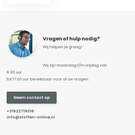
Vragen of hulp nodig?
Wij helpen je graag!
Wij zijn maandag t/m vrijdag van
8.30 uur
tot 17.00 uur bereikbaar voor al uw vragen.
Neem contact op
+31622719316
info@stoffen-online.nl