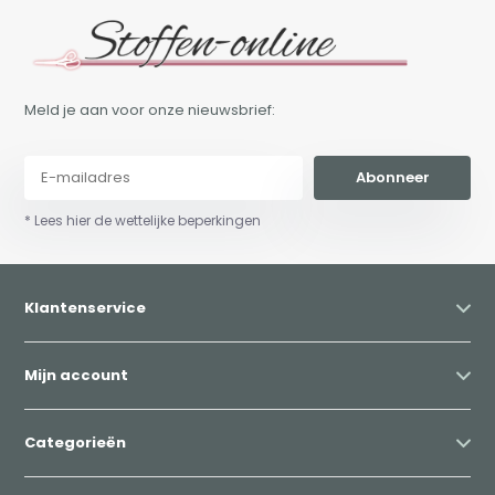
Meld je aan voor onze nieuwsbrief:
Abonneer
* Lees hier de wettelijke beperkingen
Klantenservice
Mijn account
Categorieën