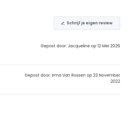
Schrijf je eigen review
Gepost door: Jacqueline op 12 Mei 2026
Gepost door: Irma Van Rossen op 23 November
2022