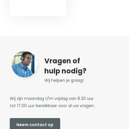
Vragen of
hulp nodig?
Wij helpen je graag!
Wij zijn maandag t/m vrijdag van 8.30 uur
tot 17.00 uur bereikbaar voor al uw vragen.
Neem contact op