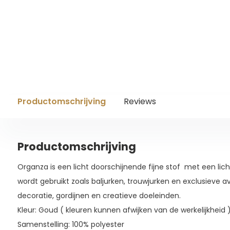
Productomschrijving
Reviews
Productomschrijving
Organza is een licht doorschijnende fijne stof met een lich
wordt gebruikt zoals baljurken, trouwjurken en exclusieve 
decoratie, gordijnen en creatieve doeleinden.
Kleur: Goud ( kleuren kunnen afwijken van de werkelijkheid 
Samenstelling: 100% polyester