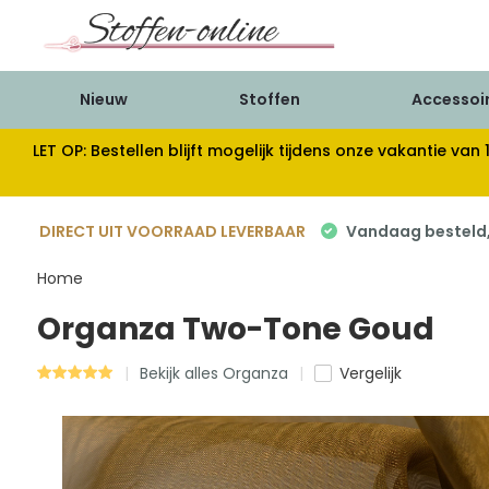
Nieuw
Stoffen
Accessoi
LET OP: Bestellen blijft mogelijk tijdens onze vakantie 
DIRECT UIT VOORRAAD LEVERBAAR
Vandaag besteld, 
Home
Organza Two-Tone Goud
Bekijk alles Organza
Vergelijk