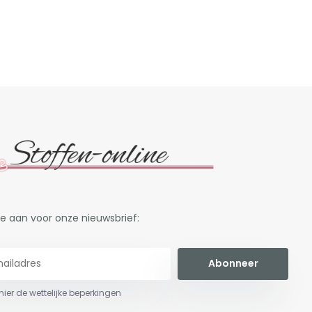
je aan voor onze nieuwsbrief:
Abonneer
 hier de wettelijke beperkingen