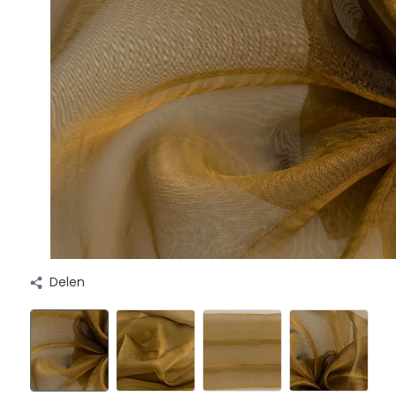
Delen