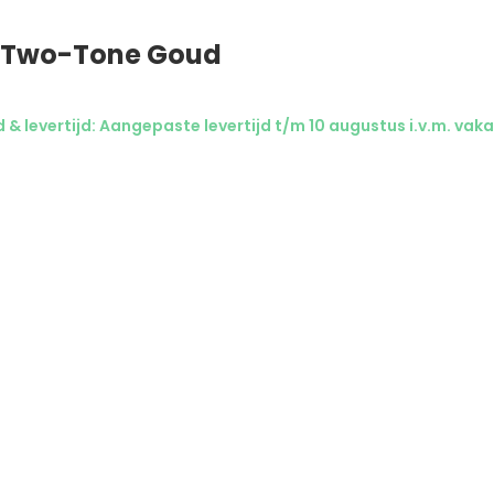
 Two-Tone Goud
& levertijd: Aangepaste levertijd t/m 10 augustus i.v.m. vaka