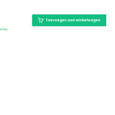
Toevoegen aan winkelwagen
ntie.