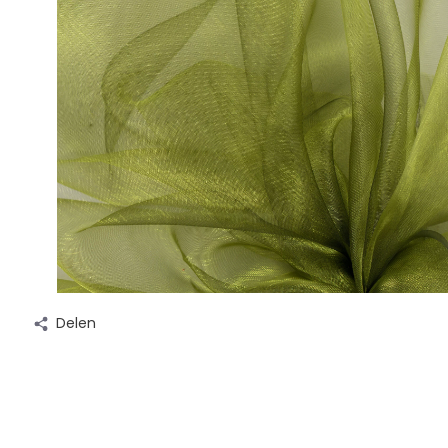
Delen