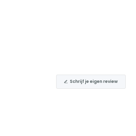
Schrijf je eigen review