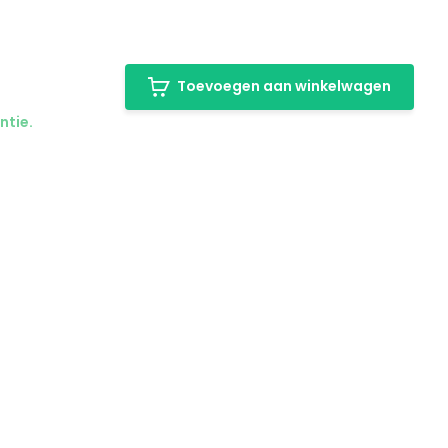
Toevoegen aan winkelwagen
ntie.