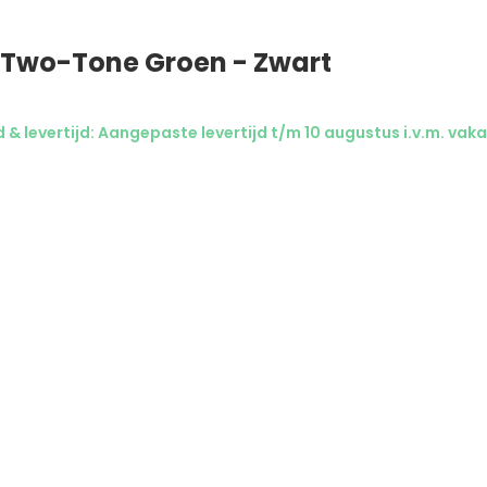
Two-Tone Groen - Zwart
& levertijd: Aangepaste levertijd t/m 10 augustus i.v.m. vaka