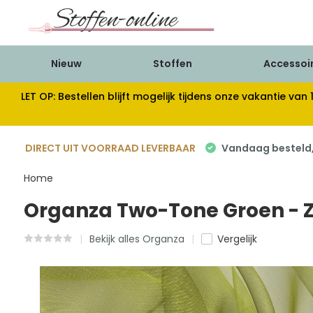
Nieuw
Stoffen
Accessoi
LET OP: Bestellen blijft mogelijk tijdens onze vakantie 
DIRECT UIT VOORRAAD LEVERBAAR
Vandaag besteld, 
Home
Organza Two-Tone Groen - 
Bekijk alles Organza
Vergelijk