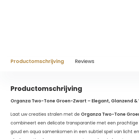
Productomschrijving
Reviews
Productomschrijving
Organza Two-Tone Groen-Zwart – Elegant, Glanzend & V
Laat uw creaties stralen met de
Organza Two-Tone Groe
combineert een delicate transparantie met een prachtige t
goud en aqua samenkomen in een subtiel spel van licht en